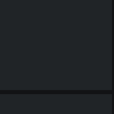
Suchen
Suchen
Aktuelle Beiträge