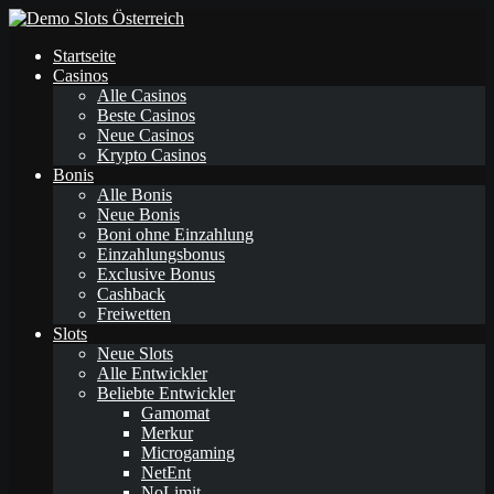
Startseite
Casinos
Alle Casinos
Beste Casinos
Neue Casinos
Krypto Casinos
Bonis
Alle Bonis
Neue Bonis
Boni ohne Einzahlung
Einzahlungsbonus
Exclusive Bonus
Cashback
Freiwetten
Slots
Neue Slots
Alle Entwickler
Beliebte Entwickler
Gamomat
Merkur
Microgaming
NetEnt
NoLimit