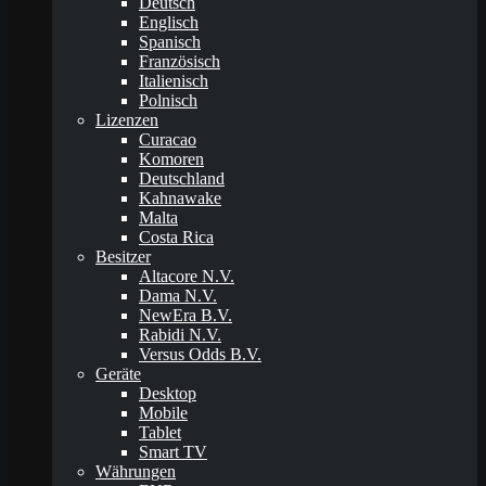
Deutsch
Englisch
Spanisch
Französisch
Italienisch
Polnisch
Lizenzen
Curacao
Komoren
Deutschland
Kahnawake
Malta
Costa Rica
Besitzer
Altacore N.V.
Dama N.V.
NewEra B.V.
Rabidi N.V.
Versus Odds B.V.
Geräte
Desktop
Mobile
Tablet
Smart TV
Währungen