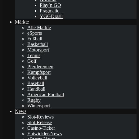
Play’n GO
Pragmatic
YGGDrasil
Märkte
Alle Märkte
eSports
Fußball
Basketball
Motorsport
Tennis
Golf
Pferderennen
Kampfsport
Volleyball
Baseball
Handball
American Football
Rugby
Wintersport
News
Slot-Reviews
Slot-Release
Casino-Ticker
Entwickler-News