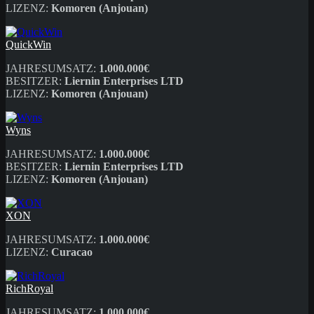
LIZENZ:
Komoren (Anjouan)
QuickWin
JAHRESUMSATZ:
1.000.000€
BESITZER:
Liernin Enterprises LTD
LIZENZ:
Komoren (Anjouan)
Wyns
JAHRESUMSATZ:
1.000.000€
BESITZER:
Liernin Enterprises LTD
LIZENZ:
Komoren (Anjouan)
XON
JAHRESUMSATZ:
1.000.000€
LIZENZ:
Curacao
RichRoyal
JAHRESUMSATZ:
1.000.000€