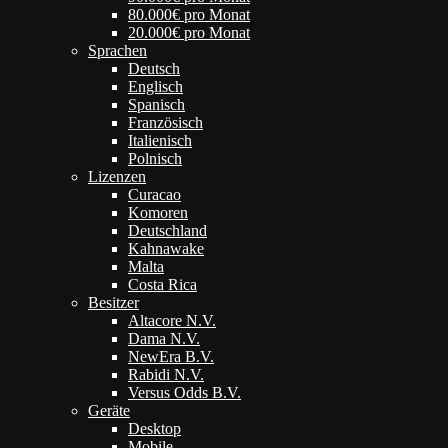
80.000€ pro Monat
20.000€ pro Monat
Sprachen
Deutsch
Englisch
Spanisch
Französisch
Italienisch
Polnisch
Lizenzen
Curacao
Komoren
Deutschland
Kahnawake
Malta
Costa Rica
Besitzer
Altacore N.V.
Dama N.V.
NewEra B.V.
Rabidi N.V.
Versus Odds B.V.
Geräte
Desktop
Mobile