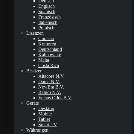
Deutsch
Englisch
Spanisch
Französisch
Italienisch
Polnisch
Lizenzen
Curacao
Komoren
Deutschland
Kahnawake
Malta
Costa Rica
Besitzer
Altacore N.V.
Dama N.V.
NewEra B.V.
Rabidi N.V.
Versus Odds B.V.
Geräte
Desktop
Mobile
Tablet
Smart TV
Währungen