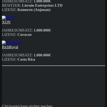
JAHRESUMSATZ:
1.000.000€
BESITZER:
Liernin Enterprises LTD
LIZENZ:
Komoren (Anjouan)
XON
JAHRESUMSATZ:
1.000.000€
LIZENZ:
Curacao
RichRoyal
JAHRESUMSATZ:
1.000.000€
LIZENZ:
Costa Rica
Glücksspiel kann süchtig machen.