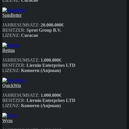
LIZENZ:
Curacao
SpinBetter
JAHRESUMSATZ:
20.000.000€
BESITZER:
Sprut Group B.V.
LIZENZ:
Curacao
Betista
JAHRESUMSATZ:
1.000.000€
BESITZER:
Liernin Enterprises LTD
LIZENZ:
Komoren (Anjouan)
QuickWin
JAHRESUMSATZ:
1.000.000€
BESITZER:
Liernin Enterprises LTD
LIZENZ:
Komoren (Anjouan)
Wyns