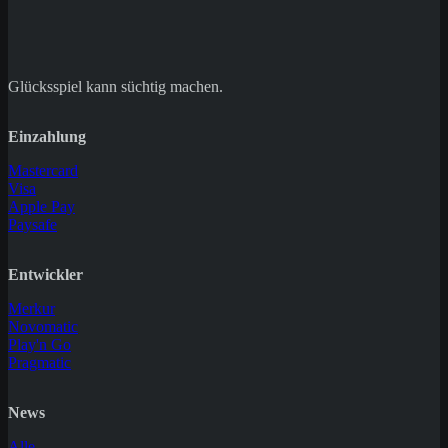
Glücksspiel kann süchtig machen.
Einzahlung
Mastercard
Visa
Apple Pay
Paysafe
Entwickler
Merkur
Novomatic
Play'n Go
Pragmatic
News
Alle