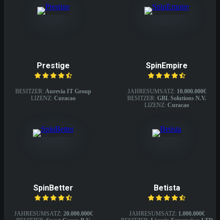
Prestige
SpinEmpire
BESITZER:
Aurevia IT Group
JAHRESUMSATZ:
10.000.000€
LIZENZ:
Curacao
BESITZER:
GBL Solutions N.V.
LIZENZ:
Curacao
SpinBetter
Betista
JAHRESUMSATZ:
20.000.000€
JAHRESUMSATZ:
1.000.000€