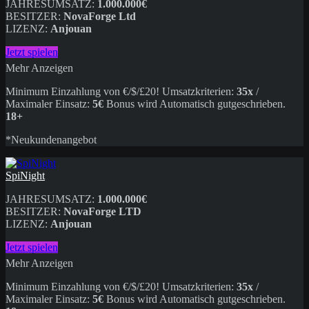
JAHRESUMSATZ:
1.000.000€
BESITZER:
NovaForge Ltd
LIZENZ:
Anjouan
Jetzt spielen
Mehr Anzeigen
Minimum Einzahlung von €/$/£20! Umsatzkriterien:
35x
/
Maximaler Einsatz:
5€
Bonus wird Automatisch gutgeschrieben.
18+
*Neukundenangebot
SpiNight
JAHRESUMSATZ:
1.000.000€
BESITZER:
NovaForge LTD
LIZENZ:
Anjouan
Jetzt spielen
Mehr Anzeigen
Minimum Einzahlung von €/$/£20! Umsatzkriterien:
35x
/
Maximaler Einsatz:
5€
Bonus wird Automatisch gutgeschrieben.