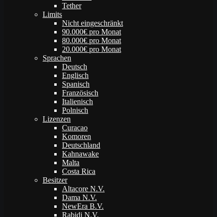
Tether
Limits
Nicht eingeschränkt
90.000€ pro Monat
80.000€ pro Monat
20.000€ pro Monat
Sprachen
Deutsch
Englisch
Spanisch
Französisch
Italienisch
Polnisch
Lizenzen
Curacao
Komoren
Deutschland
Kahnawake
Malta
Costa Rica
Besitzer
Altacore N.V.
Dama N.V.
NewEra B.V.
Rabidi N.V.