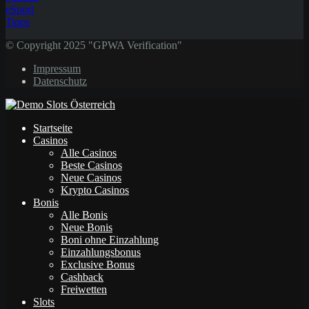
eSport
Tipps
© Copyright 2025 "GPWA Verification"
Impressum
Datenschutz
Startseite
Casinos
Alle Casinos
Beste Casinos
Neue Casinos
Krypto Casinos
Bonis
Alle Bonis
Neue Bonis
Boni ohne Einzahlung
Einzahlungsbonus
Exclusive Bonus
Cashback
Freiwetten
Slots