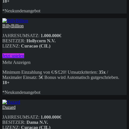
18+
*Neukundenangebot
BillyBillion
JAHRESUMSATZ:
1.000.000€
BESITZER:
Hollycorn N.V.
LIZENZ:
Curacao (CIL)
Jetzt spielen
Mehr Anzeigen
Minimum Einzahlung von €/$/£20! Umsatzkriterien:
35x
/
Maximaler Einsatz:
5€
Bonus wird Automatisch gutgeschrieben.
18+
*Neukundenangebot
Dazard
JAHRESUMSATZ:
1.000.000€
BESITZER:
Dama N.V.
LIZENZ:
Curacao (CIL)