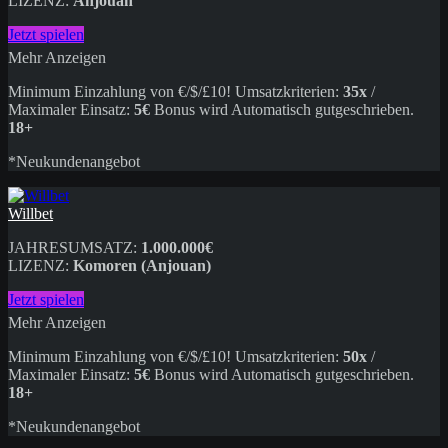
LIZENZ:
Anjouan
Jetzt spielen
Mehr Anzeigen
Minimum Einzahlung von €/$/£10! Umsatzkriterien:
35x
/
Maximaler Einsatz:
5€
Bonus wird Automatisch gutgeschrieben.
18+
*Neukundenangebot
Willbet
JAHRESUMSATZ:
1.000.000€
LIZENZ:
Komoren (Anjouan)
Jetzt spielen
Mehr Anzeigen
Minimum Einzahlung von €/$/£10! Umsatzkriterien:
50x
/
Maximaler Einsatz:
5€
Bonus wird Automatisch gutgeschrieben.
18+
*Neukundenangebot