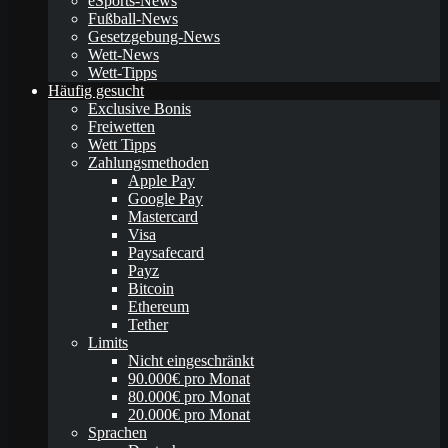
eSports-News
Fußball-News
Gesetzgebung-News
Wett-News
Wett-Tipps
Häufig gesucht
Exclusive Bonis
Freiwetten
Wett Tipps
Zahlungsmethoden
Apple Pay
Google Pay
Mastercard
Visa
Paysafecard
Payz
Bitcoin
Ethereum
Tether
Limits
Nicht eingeschränkt
90.000€ pro Monat
80.000€ pro Monat
20.000€ pro Monat
Sprachen