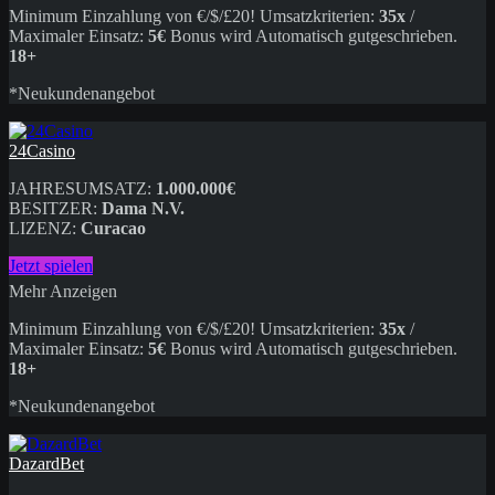
Minimum Einzahlung von €/$/£20! Umsatzkriterien:
35x
/
Maximaler Einsatz:
5€
Bonus wird Automatisch gutgeschrieben.
18+
*Neukundenangebot
24Casino
JAHRESUMSATZ:
1.000.000€
BESITZER:
Dama N.V.
LIZENZ:
Curacao
Jetzt spielen
Mehr Anzeigen
Minimum Einzahlung von €/$/£20! Umsatzkriterien:
35x
/
Maximaler Einsatz:
5€
Bonus wird Automatisch gutgeschrieben.
18+
*Neukundenangebot
DazardBet