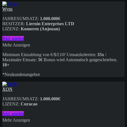
Wyns
JAHRESUMSATZ:
1.000.000€
BESITZER:
Liernin Enterprises LTD
LIZENZ:
Komoren (Anjouan)
Jetzt spielen
Mehr Anzeigen
Minimum Einzahlung von €/$/£10! Umsatzkriterien:
35x
/
Maximaler Einsatz:
5€
Bonus wird Automatisch gutgeschrieben.
18+
*Neukundenangebot
XON
JAHRESUMSATZ:
1.000.000€
LIZENZ:
Curacao
Jetzt spielen
Mehr Anzeigen