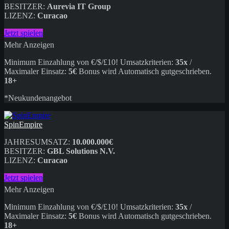
BESITZER:
Aurevia IT Group
LIZENZ:
Curacao
Jetzt spielen
Mehr Anzeigen
Minimum Einzahlung von €/$/£10! Umsatzkriterien:
35x
/
Maximaler Einsatz:
5€
Bonus wird Automatisch gutgeschrieben.
18+
*Neukundenangebot
SpinEmpire
JAHRESUMSATZ:
10.000.000€
BESITZER:
GBL Solutions N.V.
LIZENZ:
Curacao
Jetzt spielen
Mehr Anzeigen
Minimum Einzahlung von €/$/£10! Umsatzkriterien:
35x
/
Maximaler Einsatz:
5€
Bonus wird Automatisch gutgeschrieben.
18+