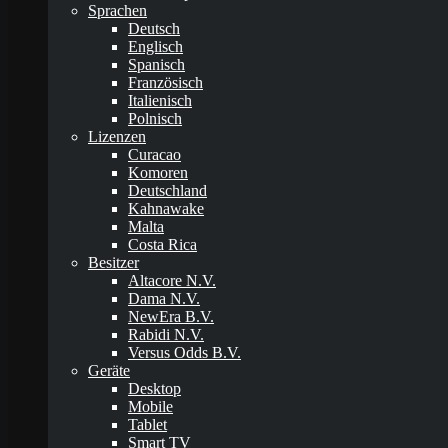
Sprachen
Deutsch
Englisch
Spanisch
Französisch
Italienisch
Polnisch
Lizenzen
Curacao
Komoren
Deutschland
Kahnawake
Malta
Costa Rica
Besitzer
Altacore N.V.
Dama N.V.
NewEra B.V.
Rabidi N.V.
Versus Odds B.V.
Geräte
Desktop
Mobile
Tablet
Smart TV