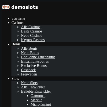
Startseite
Casinos
Alle Casinos
Beste Casinos
Neue Casinos
Krypto Casinos
Bonis
Alle Bonis
Neue Bonis
Boni ohne Einzahlung
Einzahlungsbonus
Exclusive Bonus
Cashback
Freiwetten
Slots
Neue Slots
Alle Entwickler
Beliebte Entwickler
Gamomat
Merkur
Microgaming