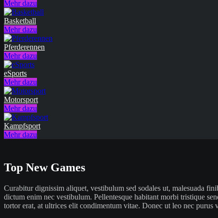
Mehr dazu
Basketball
Mehr dazu
Pferderennen
Mehr dazu
eSports
Mehr dazu
Motorsport
Mehr dazu
Kampfsport
Mehr dazu
Top New Games
Curabitur dignissim aliquet, vestibulum sed sodales ut, malesuada fi
dictum enim nec vestibulum. Pellentesque habitant morbi tristique sen
tortor erat, at ultrices elit condimentum vitae. Donec ut leo nec purus 