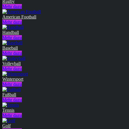
Rugby
Mehr dazu
American Football
Mehr dazu
Handball
Mehr dazu
Baseball
Mehr dazu
Volleyball
Mehr dazu
Wintersport
Mehr dazu
Fußball
Mehr dazu
Tennis
Mehr dazu
Golf