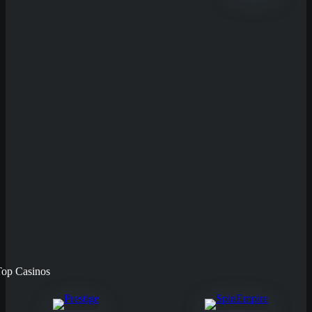
QuickWin
JAHRESUMSATZ:
1.000.000€
BESITZER:
Liernin
Enterprises
LTD
LIZENZ:
Komoren
(Anjouan)
Top Casinos