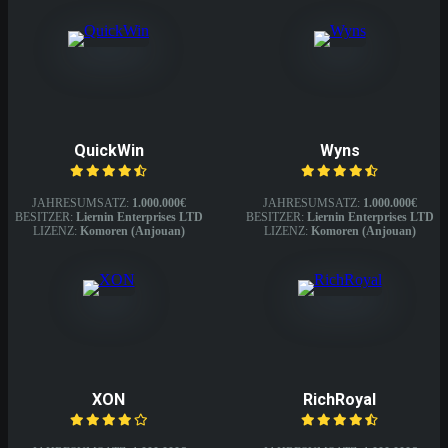
QuickWin
Wyns
JAHRESUMSATZ:
1.000.000€
JAHRESUMSATZ:
1.000.000€
BESITZER:
Liernin Enterprises LTD
BESITZER:
Liernin Enterprises LTD
LIZENZ:
Komoren (Anjouan)
LIZENZ:
Komoren (Anjouan)
XON
RichRoyal