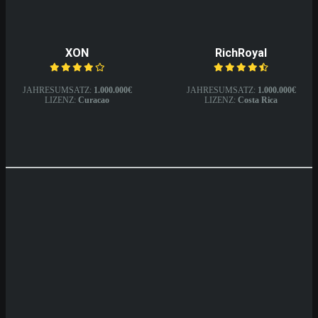
XON
RichRoyal
JAHRESUMSATZ:
1.000.000€
JAHRESUMSATZ:
1.000.000€
LIZENZ:
Curacao
LIZENZ:
Costa Rica