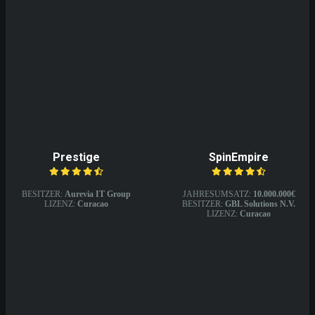
Speichern Sie meinen Namen, meine E-Mail-
Adresse und meine Website in diesem Browser,
wenn ich das nächste Mal kommentiere.
Prestige
SpinEmpire
BESITZER:
Aurevia IT Group
JAHRESUMSATZ:
10.000.000€
LIZENZ:
Curacao
BESITZER:
GBL Solutions N.V.
LIZENZ:
Curacao