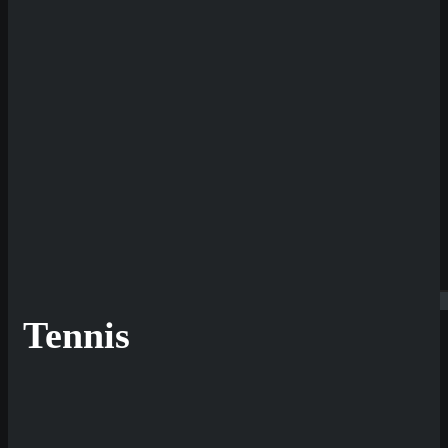
USD
CHF
CAD
BRL
Entwickler
Pragmatic Play
Play’n GO
NetEnt
Nolimit City
Hacksaw
Amatic
BGaming
BigTimeGaming
Gamomat
Suchen
Pros
Tennis
Aktuelle
Leicht zu
Beiträge
verstehen
und
Casino
anzuwenden