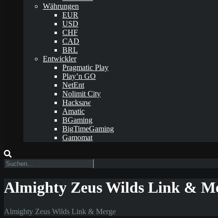
Währungen
EUR
USD
CHF
CAD
BRL
Entwickler
Pragmatic Play
Play’n GO
NetEnt
Nolimit City
Hacksaw
Amatic
BGaming
BigTimeGaming
Gamomat
Almighty Zeus Wilds Link & M
Almighty Zeus Wilds Link & Merge