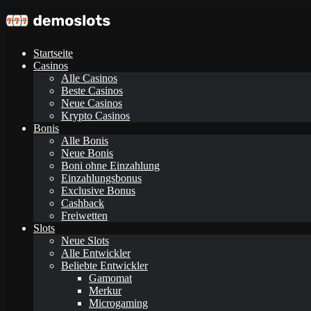
Startseite
Casinos
Alle Casinos
Beste Casinos
Neue Casinos
Krypto Casinos
Bonis
Alle Bonis
Neue Bonis
Boni ohne Einzahlung
Einzahlungsbonus
Exclusive Bonus
Cashback
Freiwetten
Slots
Neue Slots
Alle Entwickler
Beliebte Entwickler
Gamomat
Merkur
Microgaming