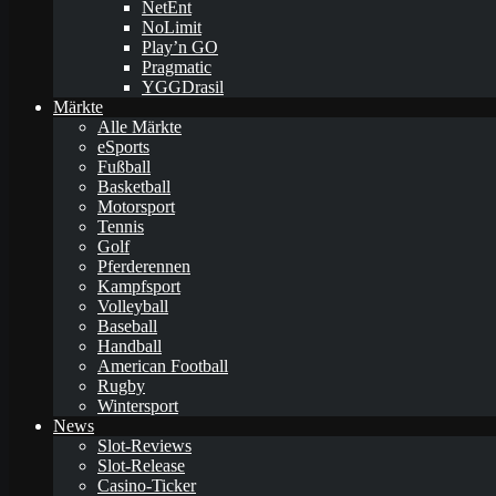
NetEnt
NoLimit
Play’n GO
Pragmatic
YGGDrasil
Märkte
Alle Märkte
eSports
Fußball
Basketball
Motorsport
Tennis
Golf
Pferderennen
Kampfsport
Volleyball
Baseball
Handball
American Football
Rugby
Wintersport
News
Slot-Reviews
Slot-Release
Casino-Ticker