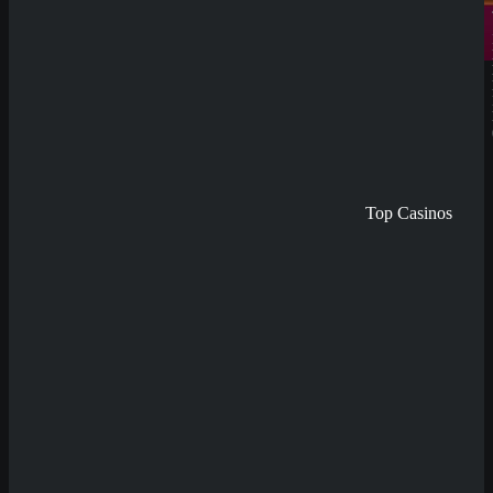
Top Casinos