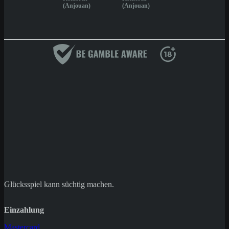
(Anjouan)
(Anjouan)
Glücksspiel kann süchtig machen.
Einzahlung
Mastercard