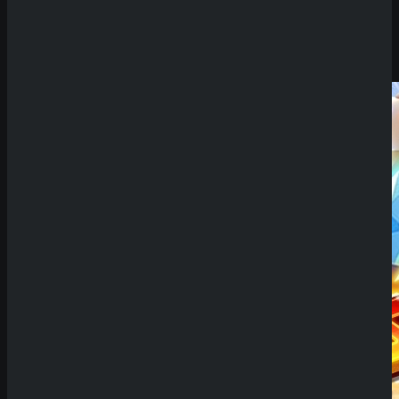
Demo Spiel