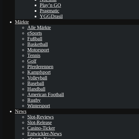
Play’n GO
Pragmatic
YGGDrasil
Märkte
Alle Märkte
eSports
Fußball
Basketball
Motorsport
Tennis
Golf
Pferderennen
Kampfsport
Volleyball
Baseball
Handball
American Football
Rugby
Wintersport
News
Slot-Reviews
Slot-Release
Casino-Ticker
Entwickler-News