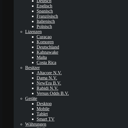
Deutsch
Englisch
Spanisch
Französisch
Italienisch
Polnisch
Lizenzen
Curacao
Komoren
Deutschland
Kahnawake
Malta
Costa Rica
Besitzer
Altacore N.V.
Dama N.V.
NewEra B.V.
Rabidi N.V.
Versus Odds B.V.
Geräte
Desktop
Mobile
Tablet
Smart TV
Währungen