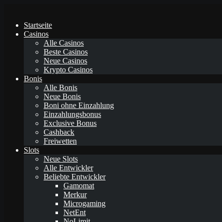
Startseite
Casinos
Alle Casinos
Beste Casinos
Neue Casinos
Krypto Casinos
Bonis
Alle Bonis
Neue Bonis
Boni ohne Einzahlung
Einzahlungsbonus
Exclusive Bonus
Cashback
Freiwetten
Slots
Neue Slots
Alle Entwickler
Beliebte Entwickler
Gamomat
Merkur
Microgaming
NetEnt
NoLimit