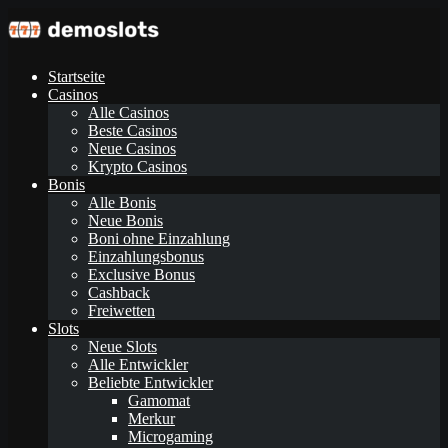
Startseite
Casinos
Alle Casinos
Beste Casinos
Neue Casinos
Krypto Casinos
Bonis
Alle Bonis
Neue Bonis
Boni ohne Einzahlung
Einzahlungsbonus
Exclusive Bonus
Cashback
Freiwetten
Slots
Neue Slots
Alle Entwickler
Beliebte Entwickler
Gamomat
Merkur
Microgaming