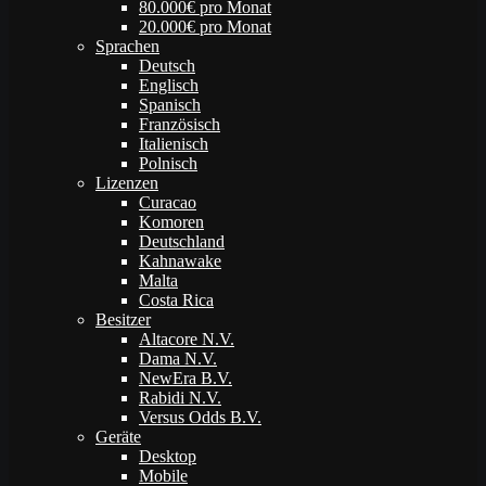
80.000€ pro Monat
20.000€ pro Monat
Sprachen
Deutsch
Englisch
Spanisch
Französisch
Italienisch
Polnisch
Lizenzen
Curacao
Komoren
Deutschland
Kahnawake
Malta
Costa Rica
Besitzer
Altacore N.V.
Dama N.V.
NewEra B.V.
Rabidi N.V.
Versus Odds B.V.
Geräte
Desktop
Mobile