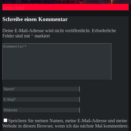
Demo Spiel
Schreibe einen Kommentar
Deine E-Mail-Adresse wird nicht veröffentlicht.
Erforderliche
Felder sind mit
*
markiert
Speichern Sie meinen Namen, meine E-Mail-Adresse und meine
Website in diesem Browser, wenn ich das nächste Mal kommentiere.