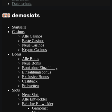
Datenschutz
Startseite
Casinos
Alle Casinos
Beste Casinos
Neue Casinos
Krypto Casinos
Bonis
Alle Bonis
Neue Bonis
Boni ohne Einzahlung
Einzahlungsbonus
Exclusive Bonus
Cashback
Freiwetten
Slots
Neue Slots
Alle Entwickler
Beliebte Entwickler
Gamomat