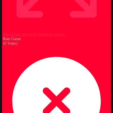
Klicke hier um mit Echtgeld zu spielen.
Rate Game
(
0
Votes)