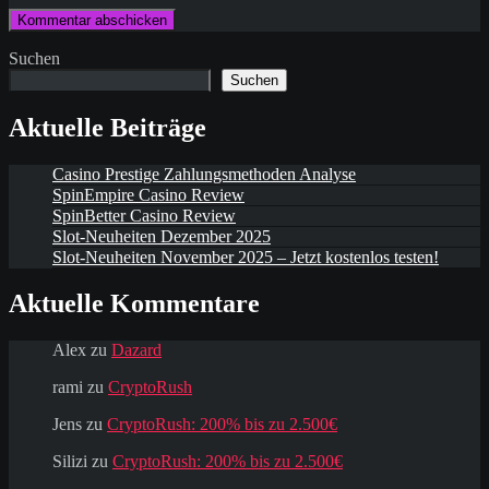
Suchen
Suchen
Aktuelle Beiträge
Casino Prestige Zahlungsmethoden Analyse
SpinEmpire Casino Review
SpinBetter Casino Review
Slot-Neuheiten Dezember 2025
Slot-Neuheiten November 2025 – Jetzt kostenlos testen!
Aktuelle Kommentare
Alex
zu
Dazard
rami
zu
CryptoRush
Jens
zu
CryptoRush: 200% bis zu 2.500€
Silizi
zu
CryptoRush: 200% bis zu 2.500€