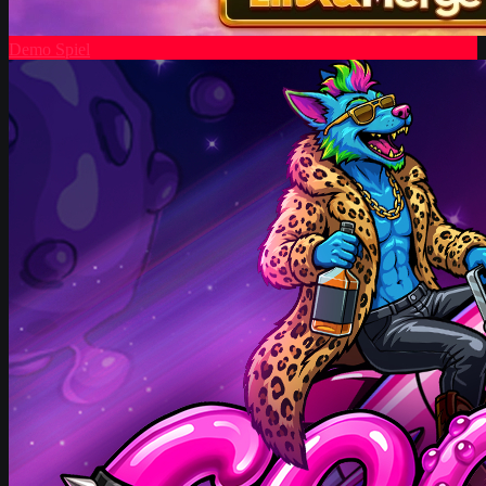
Demo Spiel