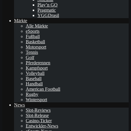
Play’n GO
Pragmatic
YGGDrasil
Märkte
Alle Märkte
eSports
Fußball
Basketball
Motorsport
Tennis
Golf
Pferderennen
Kampfsport
Volleyball
Baseball
Handball
American Football
Rugby
Wintersport
News
Slot-Reviews
Slot-Release
Casino-Ticker
Entwickler-News