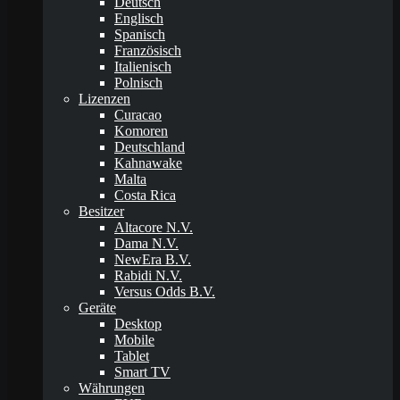
Deutsch
Englisch
Spanisch
Französisch
Italienisch
Polnisch
Lizenzen
Curacao
Komoren
Deutschland
Kahnawake
Malta
Costa Rica
Besitzer
Altacore N.V.
Dama N.V.
NewEra B.V.
Rabidi N.V.
Versus Odds B.V.
Geräte
Desktop
Mobile
Tablet
Smart TV
Währungen