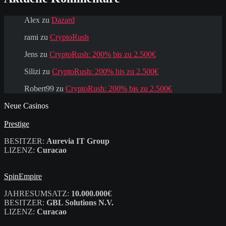
Alex
zu
Dazard
rami
zu
CryptoRush
Jens
zu
CryptoRush: 200% bis zu 2.500€
Silizi
zu
CryptoRush: 200% bis zu 2.500€
Robert99
zu
CryptoRush: 200% bis zu 2.500€
Neue Casinos
Prestige
BESITZER:
Aurevia IT Group
LIZENZ:
Curacao
SpinEmpire
JAHRESUMSATZ:
10.000.000€
BESITZER:
GBL Solutions N.V.
LIZENZ:
Curacao