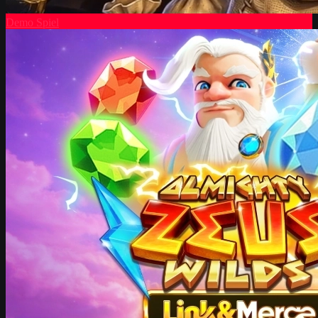
Demo Spiel