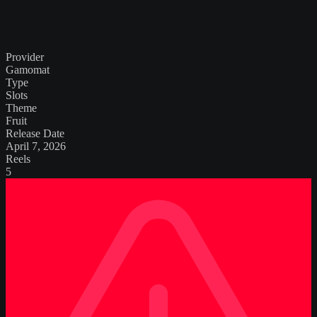
Provider
Gamomat
Type
Slots
Theme
Fruit
Release Date
April 7, 2026
Reels
5