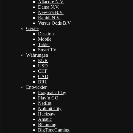
Altacore N.V.
Dama N.V.
NewEra B.V.
Rabidi N.V.
Versus Odds B.V.
Geräte
Desktop
Mobile
Tablet
Smart TV
Währungen
EUR
USD
CHF
CAD
BRL
Entwickler
Pragmatic Play
Play’n GO
NetEnt
Nolimit City
Hacksaw
Amatic
BGaming
BigTimeGaming