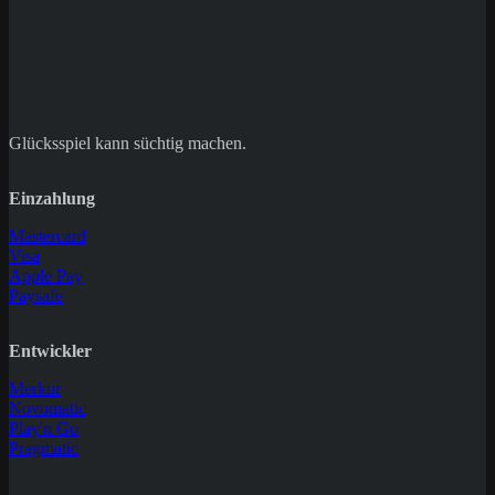
Glücksspiel kann süchtig machen.
Einzahlung
Mastercard
Visa
Apple Pay
Paysafe
Entwickler
Merkur
Novomatic
Play'n Go
Pragmatic