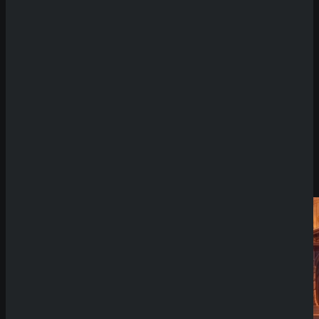
Demo Spiel