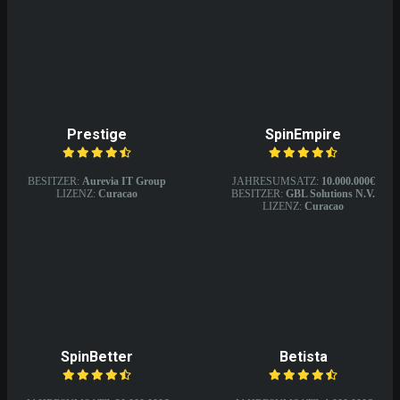
Prestige
SpinEmpire
BESITZER:
Aurevia IT Group
JAHRESUMSATZ:
10.000.000€
LIZENZ:
Curacao
BESITZER:
GBL Solutions N.V.
LIZENZ:
Curacao
SpinBetter
Betista