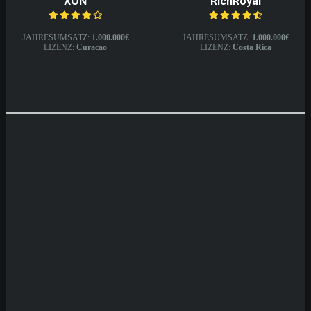
XON
RichRoyal
JAHRESUMSATZ:
1.000.000€
JAHRESUMSATZ:
1.000.000€
LIZENZ:
Curacao
LIZENZ:
Costa Rica