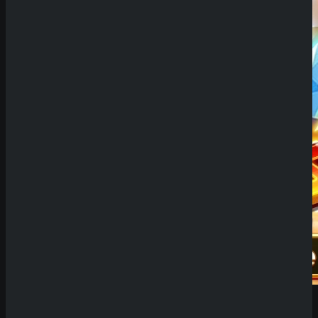
Demo Spiel