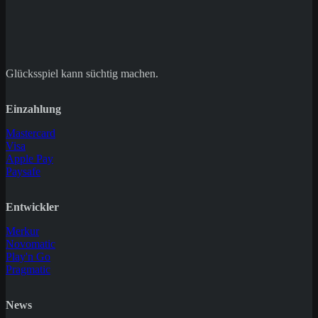
Glücksspiel kann süchtig machen.
Einzahlung
Mastercard
Visa
Apple Pay
Paysafe
Entwickler
Merkur
Novomatic
Play'n Go
Pragmatic
News