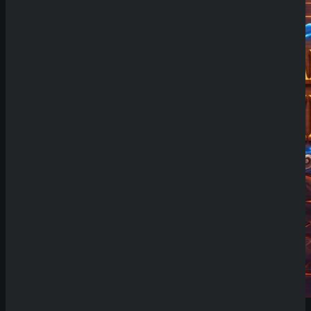
Demo Spiel