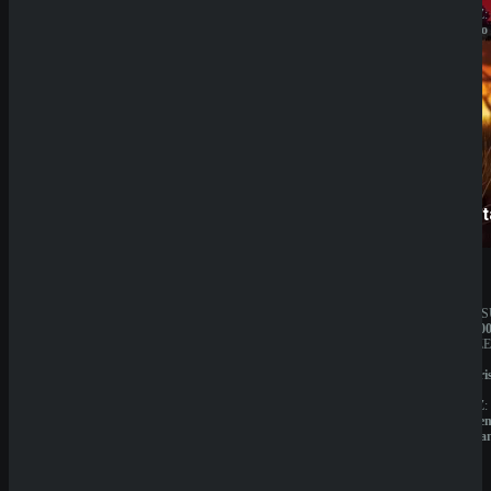
LIZENZ:
Curacao
SpinBetter
Betist
JAHRESUMSATZ:
JAHRES
20.000.000€
1.000.00
BESITZER:
BESITZE
Sprut
Liernin
Group
Enterpri
B.V.
LTD
LIZENZ:
LIZENZ:
Curacao
Komore
(Anjoua