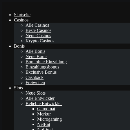
Startseite
Casinos
Alle Casinos
Beste Casinos
Neue Casinos
Krypto Casinos
Bonis
Alle Bonis
Neue Bonis
Boni ohne Einzahlung
Einzahlungsbonus
Exclusive Bonus
Cashback
Freiwetten
Slots
Neue Slots
Alle Entwickler
Beliebte Entwickler
Gamomat
Merkur
Microgaming
NetEnt
NoLimit