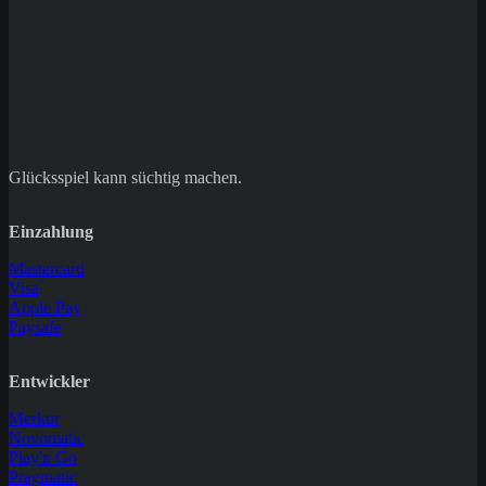
Glücksspiel kann süchtig machen.
Einzahlung
Mastercard
Visa
Apple Pay
Paysafe
Entwickler
Merkur
Novomatic
Play'n Go
Pragmatic