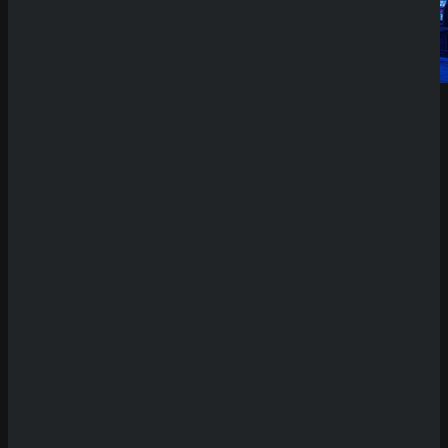
Demo Spiel
Schreibe einen Kommentar
Deine E-Mail-Adresse wird nicht
veröffentlicht.
Erforderliche Felder sind mit
*
markiert