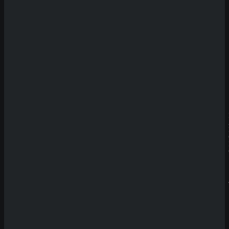
zu 2.500€
Neue Casinos