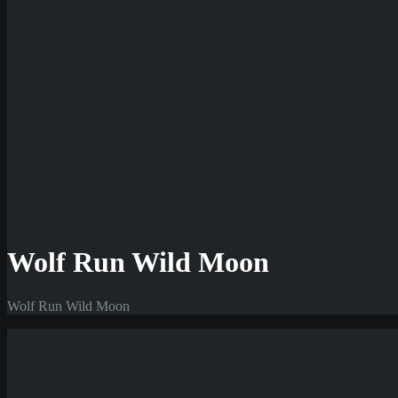
Entw
Wolf Run Wild Moon
Wolf Run Wild Moon
Game Information
Provider