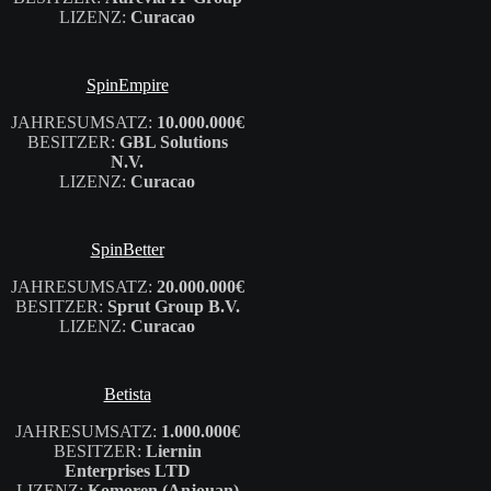
LIZENZ:
Curacao
SpinEmpire
JAHRESUMSATZ:
10.000.000€
BESITZER:
GBL Solutions
N.V.
LIZENZ:
Curacao
SpinBetter
JAHRESUMSATZ:
20.000.000€
BESITZER:
Sprut Group B.V.
LIZENZ:
Curacao
Betista
JAHRESUMSATZ:
1.000.000€
BESITZER:
Liernin
Enterprises LTD
LIZENZ:
Komoren (Anjouan)