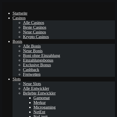
Startseite
Casinos
Alle Casinos
Beste Casinos
Neue Casinos
Krypto Casinos
Bonis
Alle Bonis
Neue Bonis
Boni ohne Einzahlung
Einzahlungsbonus
Exclusive Bonus
Cashback
Freiwetten
Slots
Neue Slots
Alle Entwickler
Beliebte Entwickler
Gamomat
Merkur
Microgaming
NetEnt
NoLimit