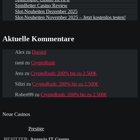
SpinBetter Casino Review
Slot-Neuheiten Dezember 2025
Slot-Neuheiten November 2025 – Jetzt kostenlos testen!
Aktuelle Kommentare
Alex
zu
Dazard
rami
zu
CryptoRush
Jens
zu
CryptoRush: 200% bis zu 2.500€
Silizi
zu
CryptoRush: 200% bis zu 2.500€
Robert99
zu
CryptoRush: 200% bis zu 2.500€
Neue Casinos
Prestige
BESITZER:
Aurevia IT Group