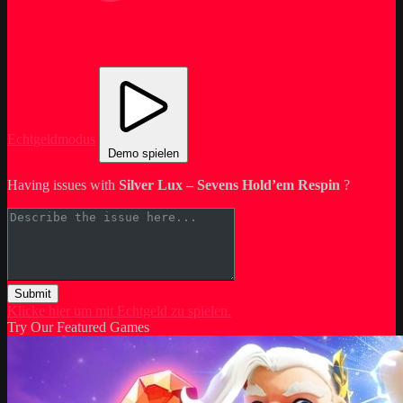
Echtgeldmodus
Demo spielen
Having issues with
Silver Lux – Sevens Hold’em Respin
?
Submit
Klicke hier um mit Echtgeld zu spielen.
Try Our Featured Games