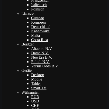
Französisch
Italienisch
Polnisch
Lizenzen
Curacao
Komoren
Deutschland
Kahnawake
Malta
Costa Rica
Besitzer
Altacore N.V.
Dama N.V.
NewEra B.V.
Rabidi N.V.
Versus Odds B.V.
Geräte
Desktop
Mobile
Tablet
Smart TV
Währungen
EUR
USD
CHF