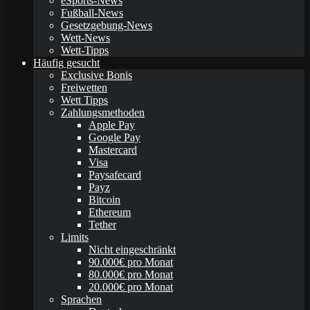
eSports-News
Fußball-News
Gesetzgebung-News
Wett-News
Wett-Tipps
Häufig gesucht
Exclusive Bonis
Freiwetten
Wett Tipps
Zahlungsmethoden
Apple Pay
Google Pay
Mastercard
Visa
Paysafecard
Payz
Bitcoin
Ethereum
Tether
Limits
Nicht eingeschränkt
90.000€ pro Monat
80.000€ pro Monat
20.000€ pro Monat
Sprachen