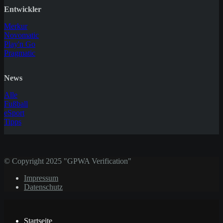
Entwickler
Merkur
Novomatic
Play'n Go
Pragmatic
News
Alle
Fußball
eSport
Tipps
© Copyright 2025 "GPWA Verification"
Impressum
Datenschutz
Startseite