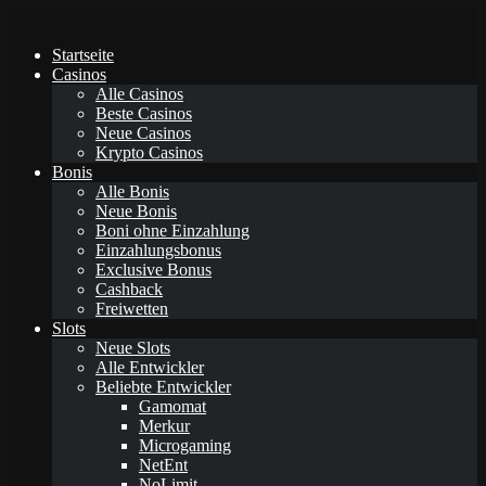
Startseite
Casinos
Alle Casinos
Beste Casinos
Neue Casinos
Krypto Casinos
Bonis
Alle Bonis
Neue Bonis
Boni ohne Einzahlung
Einzahlungsbonus
Exclusive Bonus
Cashback
Freiwetten
Slots
Neue Slots
Alle Entwickler
Beliebte Entwickler
Gamomat
Merkur
Microgaming
NetEnt
NoLimit