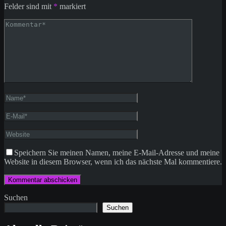
Felder sind mit
*
markiert
Speichern Sie meinen Namen, meine E-Mail-Adresse und meine
Website in diesem Browser, wenn ich das nächste Mal kommentiere.
Suchen
Suchen