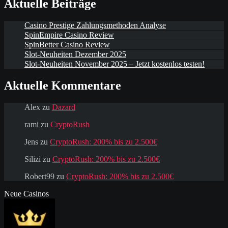
Aktuelle Beiträge
Casino Prestige Zahlungsmethoden Analyse
SpinEmpire Casino Review
SpinBetter Casino Review
Slot-Neuheiten Dezember 2025
Slot-Neuheiten November 2025 – Jetzt kostenlos testen!
Aktuelle Kommentare
Alex
zu
Dazard
rami
zu
CryptoRush
Jens
zu
CryptoRush: 200% bis zu 2.500€
Silizi
zu
CryptoRush: 200% bis zu 2.500€
Robert99
zu
CryptoRush: 200% bis zu 2.500€
Neue Casinos