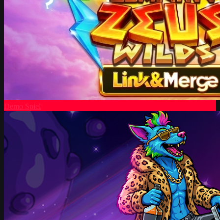
Demo Spiel