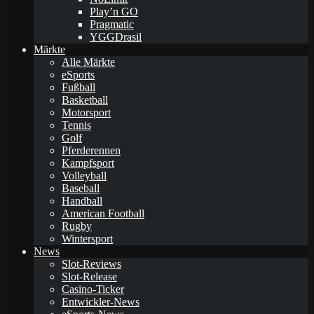
Play’n GO
Pragmatic
YGGDrasil
Märkte
Alle Märkte
eSports
Fußball
Basketball
Motorsport
Tennis
Golf
Pferderennen
Kampfsport
Volleyball
Baseball
Handball
American Football
Rugby
Wintersport
News
Slot-Reviews
Slot-Release
Casino-Ticker
Entwickler-News