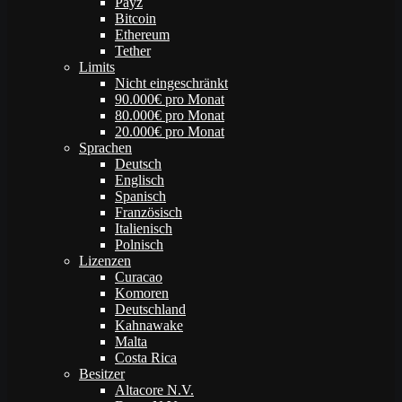
Payz
Bitcoin
Ethereum
Tether
Limits
Nicht eingeschränkt
90.000€ pro Monat
80.000€ pro Monat
20.000€ pro Monat
Sprachen
Deutsch
Englisch
Spanisch
Französisch
Italienisch
Polnisch
Lizenzen
Curacao
Komoren
Deutschland
Kahnawake
Malta
Costa Rica
Besitzer
Altacore N.V.