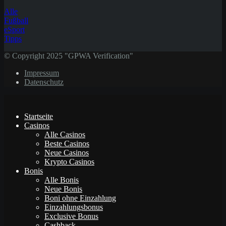
Alle
Fußball
eSport
Tipps
© Copyright 2025 "GPWA Verification"
Impressum
Datenschutz
Startseite
Casinos
Alle Casinos
Beste Casinos
Neue Casinos
Krypto Casinos
Bonis
Alle Bonis
Neue Bonis
Boni ohne Einzahlung
Einzahlungsbonus
Exclusive Bonus
Cashback