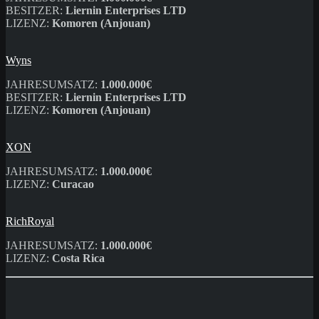
BESITZER:
Liernin Enterprises LTD
LIZENZ:
Komoren (Anjouan)
Wyns
JAHRESUMSATZ:
1.000.000€
BESITZER:
Liernin Enterprises LTD
LIZENZ:
Komoren (Anjouan)
XON
JAHRESUMSATZ:
1.000.000€
LIZENZ:
Curacao
RichRoyal
JAHRESUMSATZ:
1.000.000€
LIZENZ:
Costa Rica