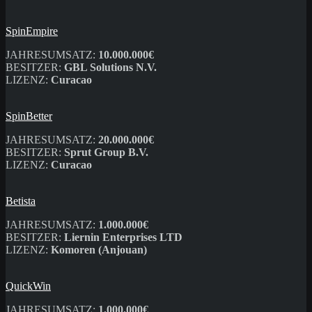
SpinEmpire
JAHRESUMSATZ:
10.000.000€
BESITZER:
GBL Solutions N.V.
LIZENZ:
Curacao
SpinBetter
JAHRESUMSATZ:
20.000.000€
BESITZER:
Sprut Group B.V.
LIZENZ:
Curacao
Betista
JAHRESUMSATZ:
1.000.000€
BESITZER:
Liernin Enterprises LTD
LIZENZ:
Komoren (Anjouan)
QuickWin
JAHRESUMSATZ:
1.000.000€