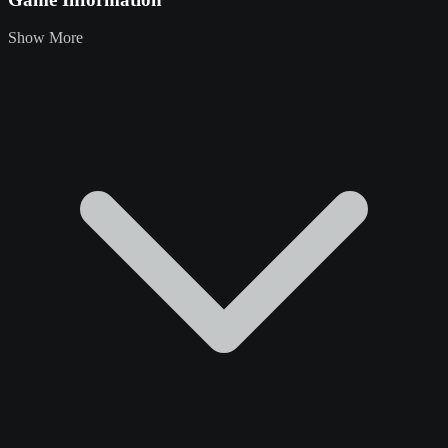
Show More