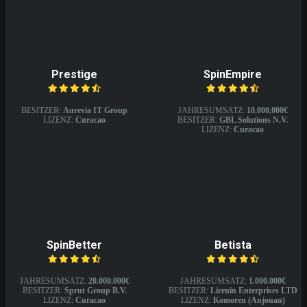
Prestige
SpinEmpire
BESITZER:
Aurevia IT Group
JAHRESUMSATZ:
10.000.000€
LIZENZ:
Curacao
BESITZER:
GBL Solutions N.V.
LIZENZ:
Curacao
SpinBetter
Betista
JAHRESUMSATZ:
20.000.000€
JAHRESUMSATZ:
1.000.000€
BESITZER:
Sprut Group B.V.
BESITZER:
Liernin Enterprises LTD
LIZENZ:
Curacao
LIZENZ:
Komoren (Anjouan)