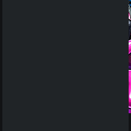
Demo Spiel
Schreibe einen Kommentar