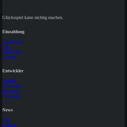
Glücksspiel kann süchtig machen.
Einzahlung
Mastercard
Visa
Apple Pay
Paysafe
Entwickler
Merkur
Novomatic
Play'n Go
Pragmatic
News
Alle
Fußball