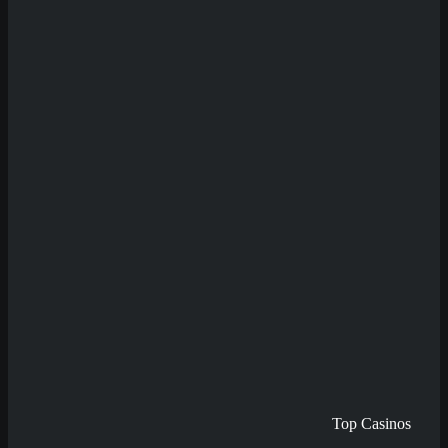
QuickWin
JAHRESUMSATZ:
1.000.000€
BESITZER:
Liernin
Enterprises
LTD
LIZENZ:
Komoren
(Anjouan)
Top Casinos