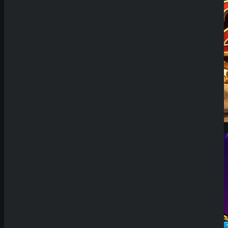
Demo Spiel