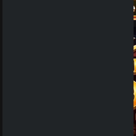
Demo Spiel