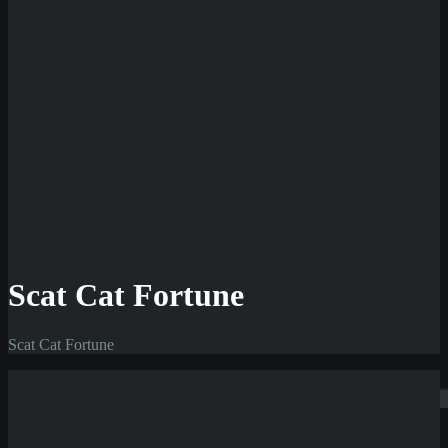
USD
CHF
CAD
BRL
Entwickler
Pragmatic Play
Play’n GO
NetEnt
Nolimit City
Hacksaw
Amatic
BGaming
BigTimeGaming
Gamomat
Scat Cat Fortune
Scat Cat Fortune
Suchen
Game Information
Show More