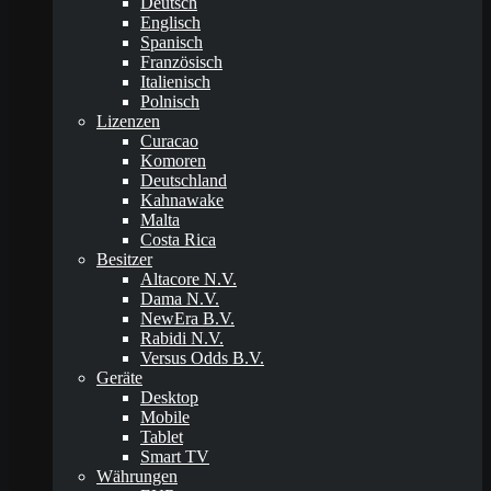
Deutsch
Englisch
Spanisch
Französisch
Italienisch
Polnisch
Lizenzen
Curacao
Komoren
Deutschland
Kahnawake
Malta
Costa Rica
Besitzer
Altacore N.V.
Dama N.V.
NewEra B.V.
Rabidi N.V.
Versus Odds B.V.
Geräte
Desktop
Mobile
Tablet
Smart TV
Währungen