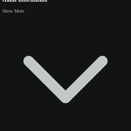
Show More