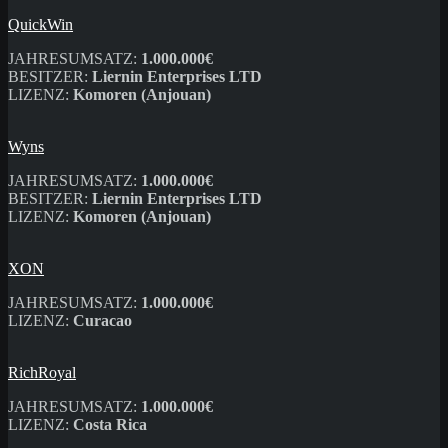
QuickWin
JAHRESUMSATZ:
1.000.000€
BESITZER:
Liernin Enterprises LTD
LIZENZ:
Komoren (Anjouan)
Wyns
JAHRESUMSATZ:
1.000.000€
BESITZER:
Liernin Enterprises LTD
LIZENZ:
Komoren (Anjouan)
XON
JAHRESUMSATZ:
1.000.000€
LIZENZ:
Curacao
RichRoyal
JAHRESUMSATZ:
1.000.000€
LIZENZ:
Costa Rica