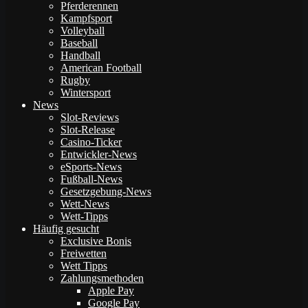
Pferderennen
Kampfsport
Volleyball
Baseball
Handball
American Football
Rugby
Wintersport
News
Slot-Reviews
Slot-Release
Casino-Ticker
Entwickler-News
eSports-News
Fußball-News
Gesetzgebung-News
Wett-News
Wett-Tipps
Häufig gesucht
Exclusive Bonis
Freiwetten
Wett Tipps
Zahlungsmethoden
Apple Pay
Google Pay