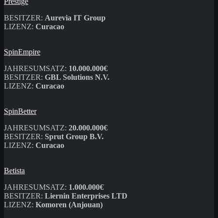
Prestige
BESITZER:
Aurevia IT Group
LIZENZ:
Curacao
SpinEmpire
JAHRESUMSATZ:
10.000.000€
BESITZER:
GBL Solutions N.V.
LIZENZ:
Curacao
SpinBetter
JAHRESUMSATZ:
20.000.000€
BESITZER:
Sprut Group B.V.
LIZENZ:
Curacao
Betista
JAHRESUMSATZ:
1.000.000€
BESITZER:
Liernin Enterprises LTD
LIZENZ:
Komoren (Anjouan)