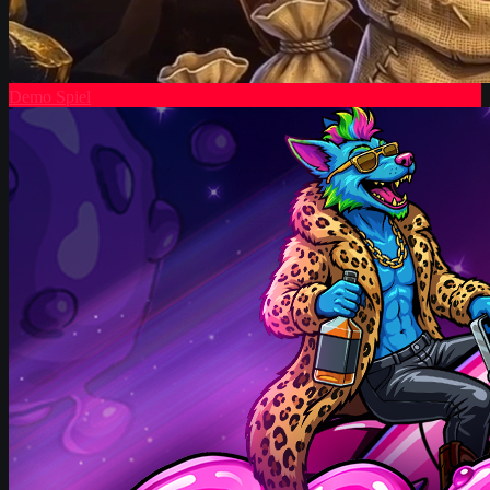
Demo Spiel