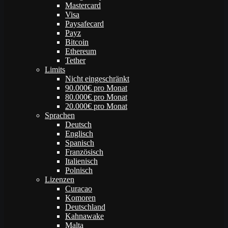
Mastercard
Visa
Paysafecard
Payz
Bitcoin
Ethereum
Tether
Limits
Nicht eingeschränkt
90.000€ pro Monat
80.000€ pro Monat
20.000€ pro Monat
Sprachen
Deutsch
Englisch
Spanisch
Französisch
Italienisch
Polnisch
Lizenzen
Curacao
Komoren
Deutschland
Kahnawake
Malta