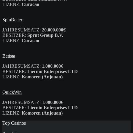
LIZENZ:
Curacao
SpinBetter
JAHRESUMSATZ:
20.000.000€
BESITZER:
Sprut Group B.V.
LIZENZ:
Curacao
Betista
JAHRESUMSATZ:
1.000.000€
BESITZER:
Liernin Enterprises LTD
LIZENZ:
Komoren (Anjouan)
QuickWin
JAHRESUMSATZ:
1.000.000€
BESITZER:
Liernin Enterprises LTD
LIZENZ:
Komoren (Anjouan)
Top Casinos