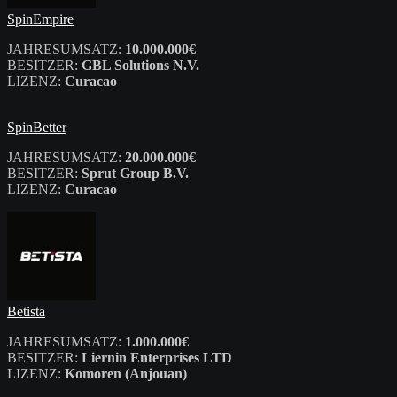
SpinEmpire
JAHRESUMSATZ:
10.000.000€
BESITZER:
GBL Solutions N.V.
LIZENZ:
Curacao
SpinBetter
JAHRESUMSATZ:
20.000.000€
BESITZER:
Sprut Group B.V.
LIZENZ:
Curacao
Betista
JAHRESUMSATZ:
1.000.000€
BESITZER:
Liernin Enterprises LTD
LIZENZ:
Komoren (Anjouan)