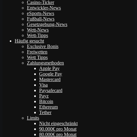
Casino-Ticker
Entwickler-News
eSports-News
Fußball-News
Gesetzgebung-News
Wett-News
Wett-Tipps
Häufig gesucht
Exclusive Bonis
Freiwetten
Wett Tipps
Zahlungsmethoden
Apple Pay
Google Pay
Mastercard
Visa
Paysafecard
Payz
Bitcoin
Ethereum
Tether
Limits
Nicht eingeschränkt
90.000€ pro Monat
80.000€ pro Monat