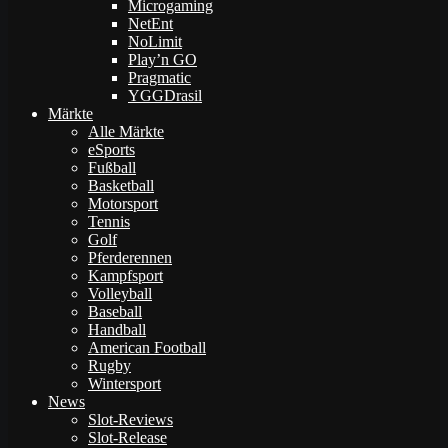
Microgaming
NetEnt
NoLimit
Play’n GO
Pragmatic
YGGDrasil
Märkte
Alle Märkte
eSports
Fußball
Basketball
Motorsport
Tennis
Golf
Pferderennen
Kampfsport
Volleyball
Baseball
Handball
American Football
Rugby
Wintersport
News
Slot-Reviews
Slot-Release