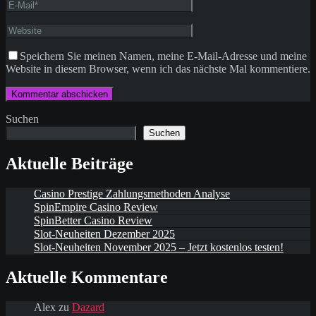
Speichern Sie meinen Namen, meine E-Mail-Adresse und meine
Website in diesem Browser, wenn ich das nächste Mal kommentiere.
Suchen
Suchen
Aktuelle Beiträge
Casino Prestige Zahlungsmethoden Analyse
SpinEmpire Casino Review
SpinBetter Casino Review
Slot-Neuheiten Dezember 2025
Slot-Neuheiten November 2025 – Jetzt kostenlos testen!
Aktuelle Kommentare
Alex
zu
Dazard