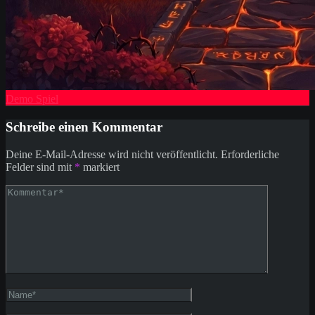
Demo Spiel
Schreibe einen Kommentar
Deine E-Mail-Adresse wird nicht veröffentlicht.
Erforderliche
Felder sind mit
*
markiert