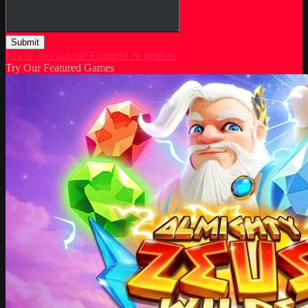
Submit
Klicke hier um mit Echtgeld zu spielen.
Try Our Featured Games