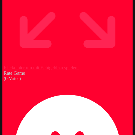
Klicke hier um mit Echtgeld zu spielen.
Rate Game
(
0
Votes)