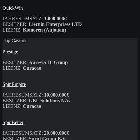
QuickWin
JAHRESUMSATZ:
1.000.000€
BESITZER:
Liernin Enterprises LTD
LIZENZ:
Komoren (Anjouan)
Top Casinos
Prestige
BESITZER:
Aurevia IT Group
LIZENZ:
Curacao
SpinEmpire
JAHRESUMSATZ:
10.000.000€
BESITZER:
GBL Solutions N.V.
LIZENZ:
Curacao
SpinBetter
JAHRESUMSATZ:
20.000.000€
BESITZER:
Sprut Group B.V.