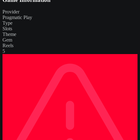
Provider
Pragmatic Play
Type
Slots
Theme
Gem
Reels
5