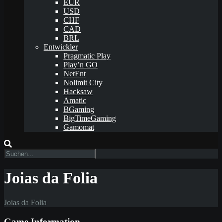
EUR
USD
CHF
CAD
BRL
Entwickler
Pragmatic Play
Play’n GO
NetEnt
Nolimit City
Hacksaw
Amatic
BGaming
BigTimeGaming
Gamomat
Joias da Folia
Joias da Folia
Game Information