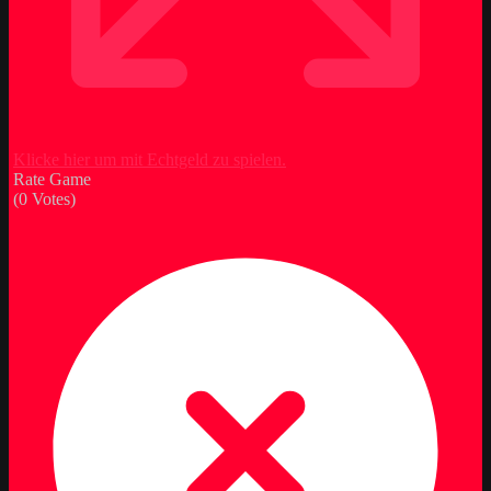
Klicke hier um mit Echtgeld zu spielen.
Rate Game
(
0
Votes)