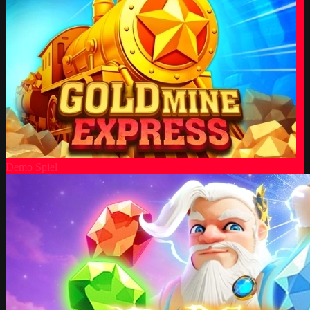
Demo Spiel