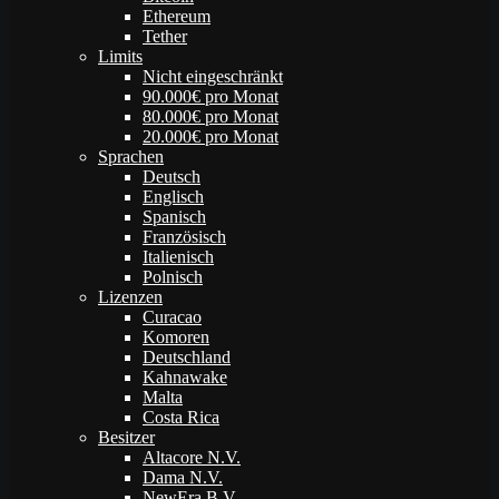
Ethereum
Tether
Limits
Nicht eingeschränkt
90.000€ pro Monat
80.000€ pro Monat
20.000€ pro Monat
Sprachen
Deutsch
Englisch
Spanisch
Französisch
Italienisch
Polnisch
Lizenzen
Curacao
Komoren
Deutschland
Kahnawake
Malta
Costa Rica
Besitzer
Altacore N.V.
Dama N.V.
NewEra B.V.