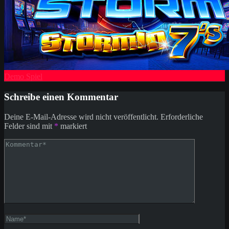
Demo Spiel
Schreibe einen Kommentar
Deine E-Mail-Adresse wird nicht veröffentlicht.
Erforderliche
Felder sind mit
*
markiert