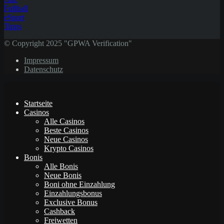
Fußball
eSport
Tipps
© Copyright 2025 "GPWA Verification"
Impressum
Datenschutz
Startseite
Casinos
Alle Casinos
Beste Casinos
Neue Casinos
Krypto Casinos
Bonis
Alle Bonis
Neue Bonis
Boni ohne Einzahlung
Einzahlungsbonus
Exclusive Bonus
Cashback
Freiwetten