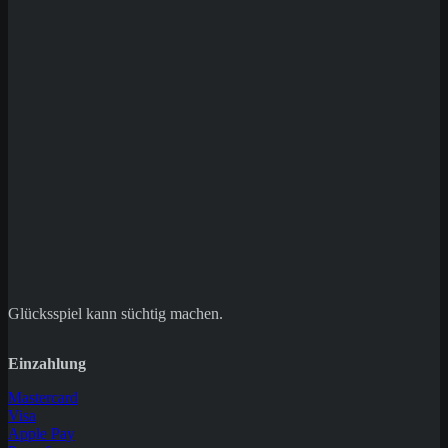
Glücksspiel kann süchtig machen.
Einzahlung
Mastercard
Visa
Apple Pay