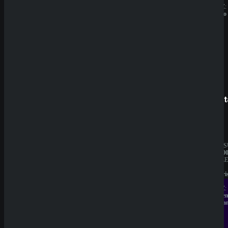
LIZENZ:
Curacao
SpinBetter
Betist
JAHRESUMSATZ:
JAHRES
20.000.000€
1.000.00
BESITZER:
BESITZE
Sprut
Liernin
Group
Enterpri
B.V.
LTD
LIZENZ:
LIZENZ:
Curacao
Komore
(Anjoua