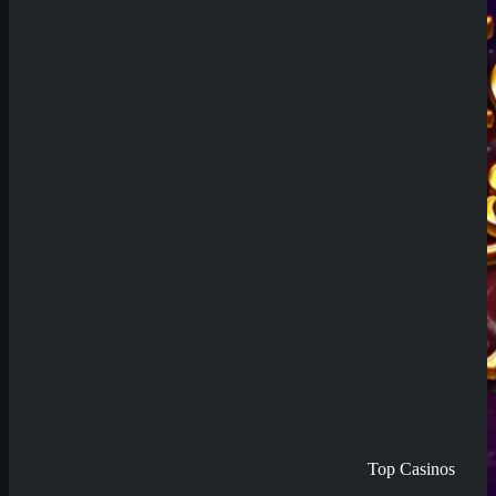
QuickWin
JAHRESUMSATZ:
1.000.000€
BESITZER:
Liernin
Enterprises
LTD
LIZENZ:
Komoren
(Anjouan)
Top Casinos