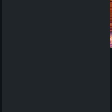
Demo Spiel
Schreibe einen Kommentar
Deine E-Mail-Adresse wird nicht veröffentlicht.
Erforderliche Felder sind mit
*
markiert