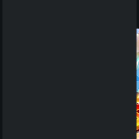
Demo Spiel