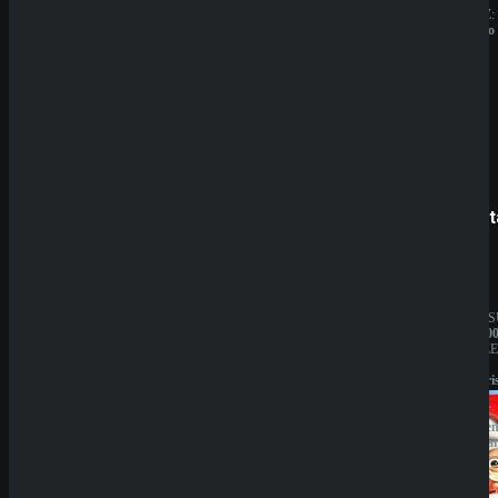
LIZENZ:
Curacao
SpinBetter
Betist
JAHRESUMSATZ:
JAHRES
20.000.000€
1.000.00
BESITZER:
BESITZE
Sprut
Liernin
Group
Enterpri
B.V.
LTD
LIZENZ:
LIZENZ:
Curacao
Komore
(Anjoua