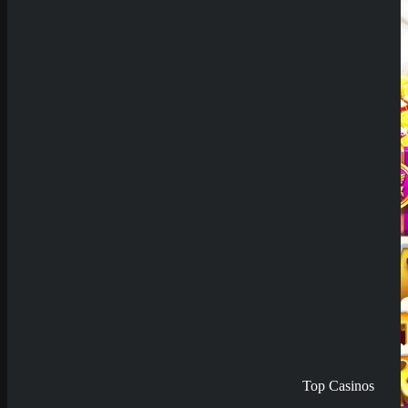
QuickWin
JAHRESUMSATZ:
1.000.000€
BESITZER:
Liernin
Enterprises
LTD
LIZENZ:
Komoren
(Anjouan)
Top Casinos