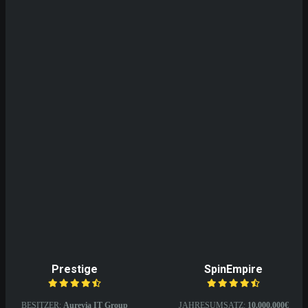
Speichern Sie meinen Namen, meine E-Mail-
Adresse und meine Website in diesem Browser,
wenn ich das nächste Mal kommentiere.
Prestige
SpinEmpire
BESITZER:
Aurevia IT Group
JAHRESUMSATZ:
10.000.000€