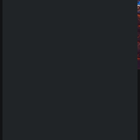
Demo Spiel
Schreibe einen Kommentar
Deine E-Mail-Adresse wird nicht veröffentlicht.
Erforderliche Felder sind mit
*
markiert