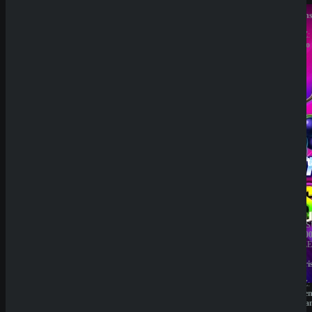
Group
GBL
LIZENZ:
Solution
Curacao
N.V.
LIZENZ:
Curacao
SpinBetter
Betist
JAHRESUMSATZ:
JAHRES
20.000.000€
1.000.00
BESITZER:
BESITZE
Sprut
Liernin
Group
Enterpri
B.V.
LTD
LIZENZ:
LIZENZ:
Curacao
Komore
(Anjoua