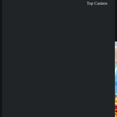
Top Casinos
Submit
Klicke hier um mit Echtgeld zu spielen.
Try Our Featured Games