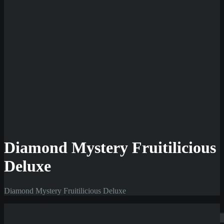
USD
CHF
CAD
BRL
Entwickler
Pragmatic Play
Play’n GO
NetEnt
Nolimit City
Hacksaw
Amatic
BGaming
BigTimeGaming
Gamomat
Diamond Mystery Fruitilicious
Deluxe
Diamond Mystery Fruitilicious Deluxe
Suchen
Game Information