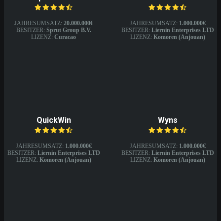
JAHRESUMSATZ:
20.000.000€
JAHRESUMSATZ:
1.000.000€
BESITZER:
Sprut Group B.V.
BESITZER:
Liernin Enterprises LTD
LIZENZ:
Curacao
LIZENZ:
Komoren (Anjouan)
QuickWin
Wyns
JAHRESUMSATZ:
1.000.000€
JAHRESUMSATZ:
1.000.000€
BESITZER:
Liernin Enterprises LTD
BESITZER:
Liernin Enterprises LTD
LIZENZ:
Komoren (Anjouan)
LIZENZ:
Komoren (Anjouan)