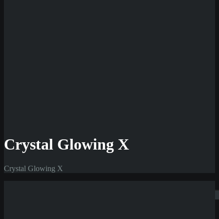
USD
CHF
CAD
BRL
Entwickler
Pragmatic Play
Play’n GO
NetEnt
Nolimit City
Hacksaw
Amatic
BGaming
BigTimeGaming
Gamomat
Crystal Glowing X
Crystal Glowing X
Suchen
Game Information
Provider