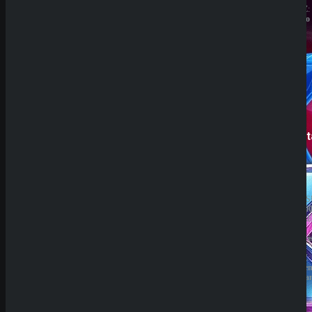
LIZENZ:
Curacao
SpinBetter
Betist
JAHRESUMSATZ:
JAHRES
20.000.000€
1.000.00
BESITZER:
BESITZE
Sprut
Liernin
Group
Enterpri
B.V.
LTD
LIZENZ:
LIZENZ:
Curacao
Komore
(Anjoua