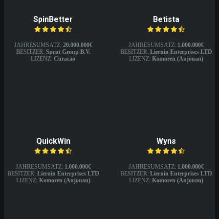
SpinBetter
Betista
JAHRESUMSATZ:
20.000.000€
JAHRESUMSATZ:
1.000.000€
BESITZER:
Sprut Group B.V.
BESITZER:
Liernin Enterprises LTD
LIZENZ:
Curacao
LIZENZ:
Komoren (Anjouan)
QuickWin
Wyns
JAHRESUMSATZ:
1.000.000€
JAHRESUMSATZ:
1.000.000€
BESITZER:
Liernin Enterprises LTD
BESITZER:
Liernin Enterprises LTD
LIZENZ:
Komoren (Anjouan)
LIZENZ:
Komoren (Anjouan)