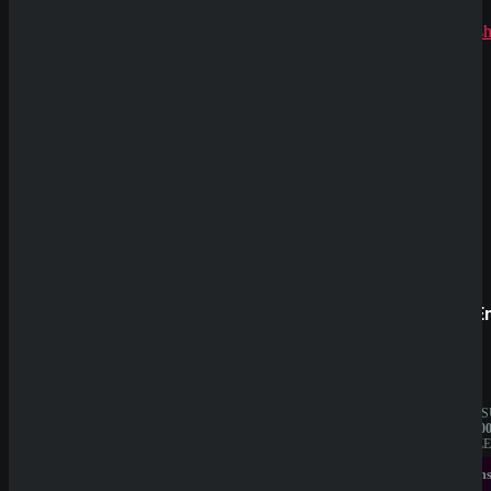
zu
CryptoRush
200% bis
zu 2.500€
Neue Casinos
Prestige
SpinE
BESITZER:
JAHRES
Aurevia
10.000.0
IT
BESITZE
Group
GBL
LIZENZ:
Solution
Curacao
N.V.