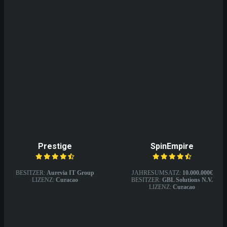
Speichern Sie meinen Namen, meine E-Mail-
Adresse und meine Website in diesem Browser,
wenn ich das nächste Mal kommentiere.
Prestige
SpinEmpire
BESITZER:
Aurevia IT Group
JAHRESUMSATZ:
10.000.000€
LIZENZ:
Curacao
BESITZER:
GBL Solutions N.V.
LIZENZ:
Curacao