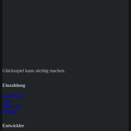
Glücksspiel kann süchtig machen.
Einzahlung
Mastercard
Visa
Apple Pay
Paysafe
Entwickler