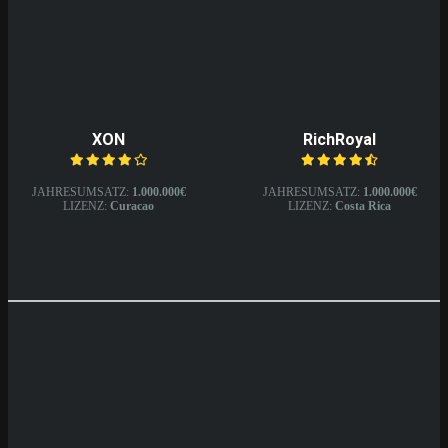
XON
RichRoyal
JAHRESUMSATZ:
1.000.000€
JAHRESUMSATZ:
1.000.000€
LIZENZ:
Curacao
LIZENZ:
Costa Rica