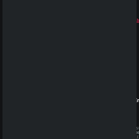
Robert99
zu
CryptoRush
200% bis
zu 2.500€
Neue Casinos
Prestige
SpinE
BESITZER:
JAHRES
Aurevia
10.000.0
IT
BESITZE