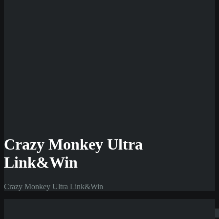
USD
CHF
CAD
BRL
Entwickler
Pragmatic Play
Play’n GO
NetEnt
Nolimit City
Hacksaw
Amatic
BGaming
BigTimeGaming
Gamomat
Crazy Monkey Ultra
Link&Win
Crazy Monkey Ultra Link&Win
Suchen
Game Information