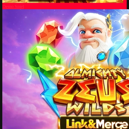
Demo Spiel