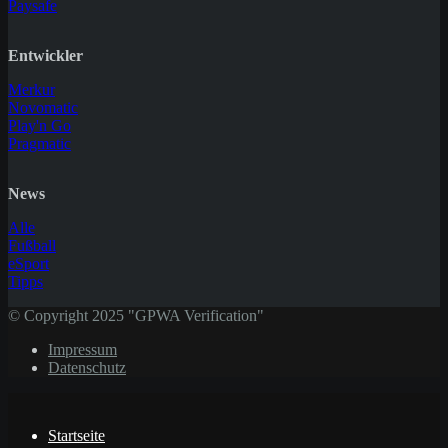
Paysafe
Entwickler
Merkur
Novomatic
Play'n Go
Pragmatic
News
Alle
Fußball
eSport
Tipps
© Copyright 2025 "GPWA Verification"
Impressum
Datenschutz
Startseite