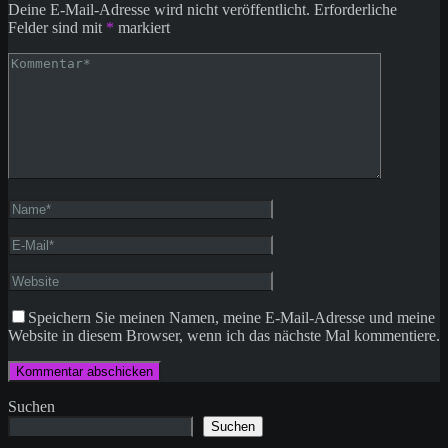
Deine E-Mail-Adresse wird nicht veröffentlicht.
Erforderliche
Felder sind mit
*
markiert
Speichern Sie meinen Namen, meine E-Mail-Adresse und meine
Website in diesem Browser, wenn ich das nächste Mal kommentiere.
Suchen
Suchen