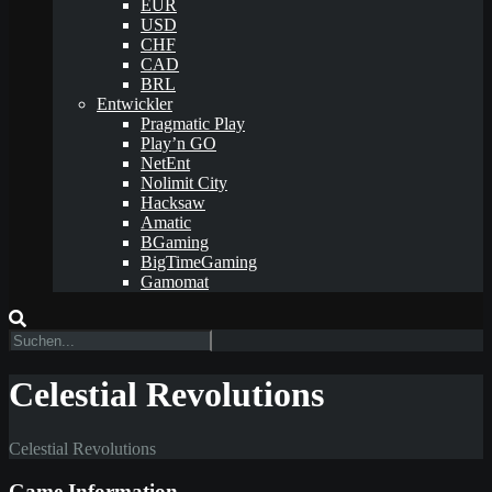
EUR
USD
CHF
CAD
BRL
Entwickler
Pragmatic Play
Play’n GO
NetEnt
Nolimit City
Hacksaw
Amatic
BGaming
BigTimeGaming
Gamomat
Celestial Revolutions
Celestial Revolutions
Game Information