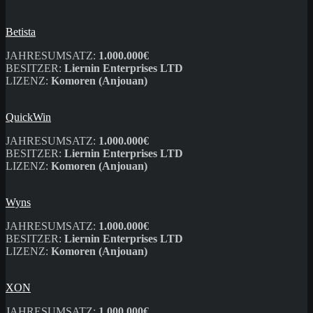
Betista
JAHRESUMSATZ:
1.000.000€
BESITZER:
Liernin Enterprises LTD
LIZENZ:
Komoren (Anjouan)
QuickWin
JAHRESUMSATZ:
1.000.000€
BESITZER:
Liernin Enterprises LTD
LIZENZ:
Komoren (Anjouan)
Wyns
JAHRESUMSATZ:
1.000.000€
BESITZER:
Liernin Enterprises LTD
LIZENZ:
Komoren (Anjouan)
XON
JAHRESUMSATZ:
1.000.000€