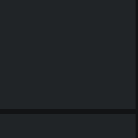
Suchen
Suchen
Aktuelle Beiträge