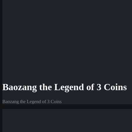
Entw
Baozang the Legend of 3 Coins
Baozang the Legend of 3 Coins
Game Information
Provider