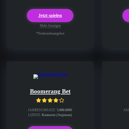
Jetzt spielen
Mehr Anzeigen
*Neukundenangebot
Boomerang Bet
JAHRESUMSATZ:
5.000.000€
JA
LIZENZ:
Komoren (Anjouan)