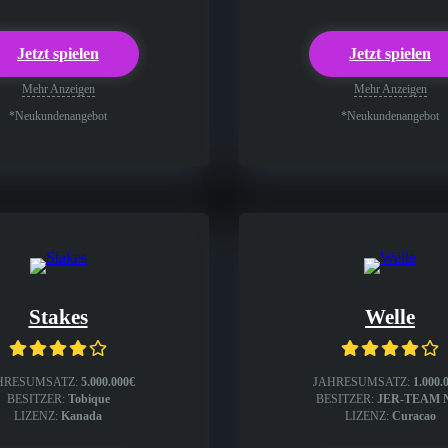
Jetzt spielen
Jetzt spielen
Mehr Anzeigen
Mehr Anzeigen
*Neukundenangebot
*Neukundenangebot
Stakes
Welle
HRESUMSATZ:
5.000.000€
JAHRESUMSATZ:
1.000.
BESITZER:
Tobique
BESITZER:
JER-TEAM N
LIZENZ:
Kanada
LIZENZ:
Curacao