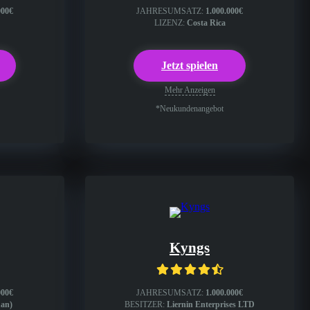
000€
JAHRESUMSATZ:
1.000.000€
LIZENZ:
Costa Rica
Jetzt spielen
Mehr Anzeigen
*Neukundenangebot
Kyngs
000€
JAHRESUMSATZ:
1.000.000€
an)
BESITZER:
Liernin Enterprises LTD