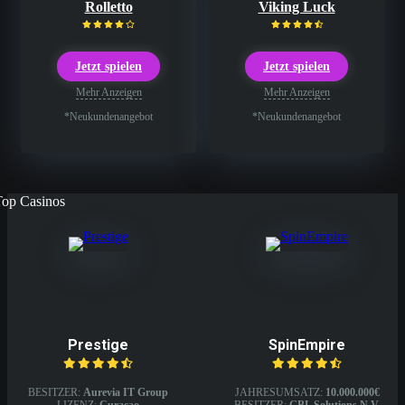
Rolletto
Viking Luck
Jetzt spielen
Jetzt spielen
Mehr Anzeigen
Mehr Anzeigen
*Neukundenangebot
*Neukundenangebot
Top Casinos
Prestige
SpinEmpire
BESITZER:
Aurevia IT Group
JAHRESUMSATZ:
10.000.000€
LIZENZ:
Curacao
BESITZER:
GBL Solutions N.V.