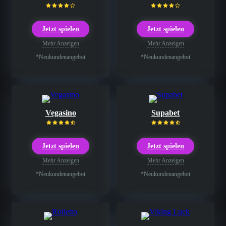
Jetzt spielen
Jetzt spielen
Mehr Anzeigen
Mehr Anzeigen
*Neukundenangebot
*Neukundenangebot
Vegasino
Supabet
Jetzt spielen
Jetzt spielen
Mehr Anzeigen
Mehr Anzeigen
*Neukundenangebot
*Neukundenangebot