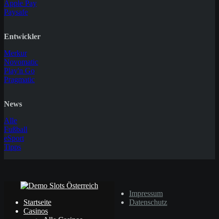
Apple Pay
Paysafe
Entwickler
Merkur
Novomatic
Play'n Go
Pragmatic
News
Alle
Fußball
eSport
Tipps
© Copyright 2025 "GPWA
Impressum
Verification"
Startseite
Datenschutz
Casinos