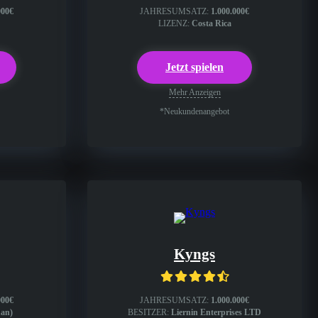
000€
JAHRESUMSATZ:
1.000.000€
LIZENZ:
Costa Rica
Jetzt spielen
Mehr Anzeigen
*Neukundenangebot
Kyngs
000€
JAHRESUMSATZ:
1.000.000€
an)
BESITZER:
Liernin Enterprises LTD