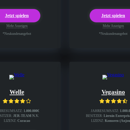
Jetzt spielen
Jetzt spielen
Mehr Anzeigen
Mehr Anzeigen
*Neukundenangebot
*Neukundenangebot
Welle
Vegasino
HRESUMSATZ:
1.000.000€
JAHRESUMSATZ:
1.000.
SITZER:
JER-TEAM N.V.
BESITZER:
Liernin Enterpri
LIZENZ:
Curacao
LIZENZ:
Komoren (Anjou