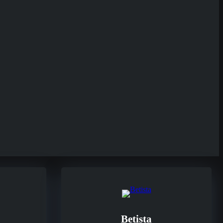
Betista