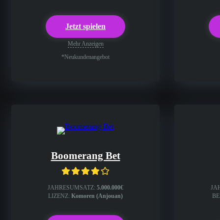
Jetzt spielen
Mehr Anzeigen
*Neukundenangebot
Boomerang Bet
JAHRESUMSATZ:
5.000.000€
JA
LIZENZ:
Komoren (Anjouan)
BE