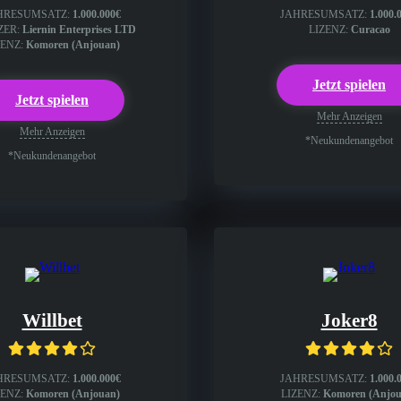
HRESUMSATZ:
1.000.000€
JAHRESUMSATZ:
1.000.
ZER:
Liernin Enterprises LTD
LIZENZ:
Curacao
ZENZ:
Komoren (Anjouan)
Jetzt spielen
Jetzt spielen
Mehr Anzeigen
Mehr Anzeigen
*Neukundenangebot
*Neukundenangebot
Willbet
Joker8
HRESUMSATZ:
1.000.000€
JAHRESUMSATZ:
1.000.
ZENZ:
Komoren (Anjouan)
LIZENZ:
Komoren (Anjou