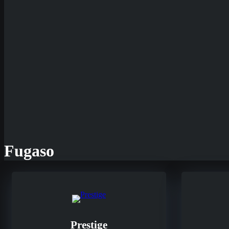
Entw
Fugaso
Prestige