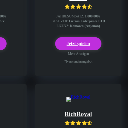
.000€
JAHRESUMSATZ:
1.000.000€
B.V.
BESITZER:
Liernin Enterprises LTD
LIZENZ:
Komoren (Anjouan)
Jetzt spielen
Mehr Anzeigen
*Neukundenangebot
RichRoyal