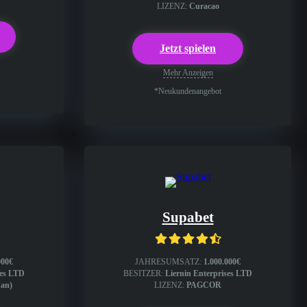
LIZENZ:
Curacao
Jetzt spielen
Mehr Anzeigen
*Neukundenangebot
Supabet
000€
JAHRESUMSATZ:
1.000.000€
ses LTD
BESITZER:
Liernin Enterprises LTD
an)
LIZENZ:
PAGCOR