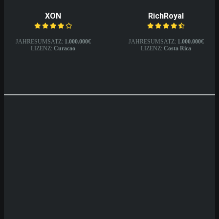
XON
RichRoyal
JAHRESUMSATZ:
1.000.000€
JAHRESUMSATZ:
1.000.000€
LIZENZ:
Curacao
LIZENZ:
Costa Rica