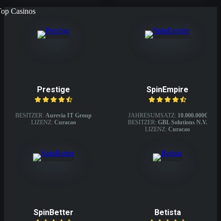
Top Casinos
Prestige
SpinEmpire
BESITZER:
Aurevia IT Group
JAHRESUMSATZ:
10.000.000€
LIZENZ:
Curacao
BESITZER:
GBL Solutions N.V.
LIZENZ:
Curacao
SpinBetter
Betista