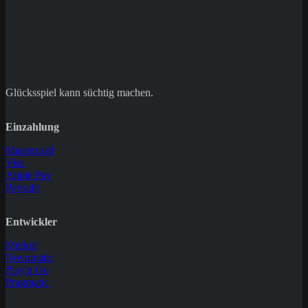
Glücksspiel kann süchtig machen.
Einzahlung
Mastercard
Visa
Apple Pay
Paysafe
Entwickler
Merkur
Novomatic
Play'n Go
Pragmatic