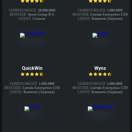
JAHRESUMSATZ:
20.000.000€
JAHRESUMSATZ:
1.000.000€
BESITZER:
Sprut Group B.V.
BESITZER:
Liernin Enterprises LTD
LIZENZ:
Curacao
LIZENZ:
Komoren (Anjouan)
QuickWin
Wyns
JAHRESUMSATZ:
1.000.000€
JAHRESUMSATZ:
1.000.000€
BESITZER:
Liernin Enterprises LTD
BESITZER:
Liernin Enterprises LTD
LIZENZ:
Komoren (Anjouan)
LIZENZ:
Komoren (Anjouan)