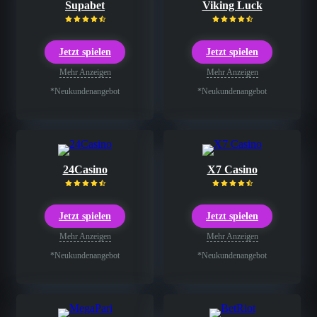
Supabet
Viking Luck
Jetzt spielen
Jetzt spielen
Mehr Anzeigen
Mehr Anzeigen
*Neukundenangebot
*Neukundenangebot
24Casino
X7 Casino
Jetzt spielen
Jetzt spielen
Mehr Anzeigen
Mehr Anzeigen
*Neukundenangebot
*Neukundenangebot