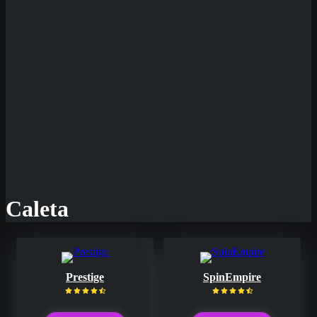
USD
CHF
CAD
BRL
Entwickler
Pragmatic Play
Play’n GO
NetEnt
Nolimit City
Hacksaw
Amatic
BGaming
BigTimeGaming
Gamomat
Caleta
Prestige
SpinEmpire