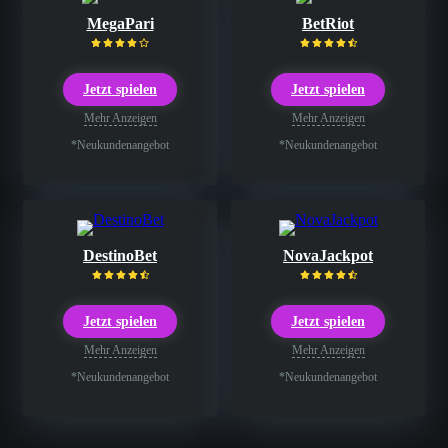
MegaPari
BetRiot
Jetzt spielen
Jetzt spielen
Mehr Anzeigen
Mehr Anzeigen
*Neukundenangebot
*Neukundenangebot
DestinoBet
NovaJackpot
Jetzt spielen
Jetzt spielen
Mehr Anzeigen
Mehr Anzeigen
*Neukundenangebot
*Neukundenangebot