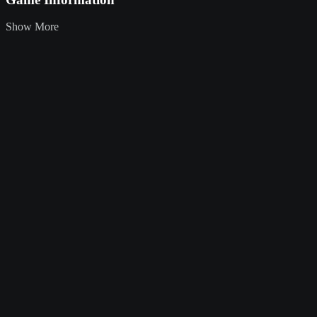
Show More