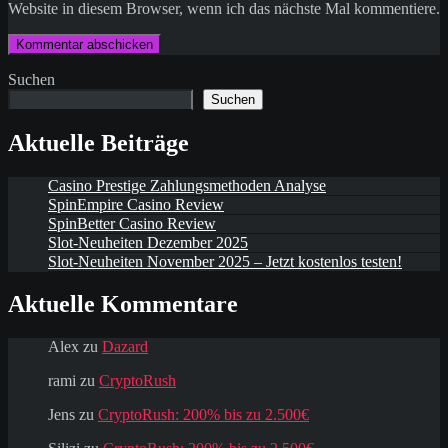
Website in diesem Browser, wenn ich das nächste Mal kommentiere.
Suchen
Suchen
Aktuelle Beiträge
Casino Prestige Zahlungsmethoden Analyse
SpinEmpire Casino Review
SpinBetter Casino Review
Slot-Neuheiten Dezember 2025
Slot-Neuheiten November 2025 – Jetzt kostenlos testen!
Aktuelle Kommentare
Alex
zu
Dazard
rami
zu
CryptoRush
Jens
zu
CryptoRush: 200% bis zu 2.500€