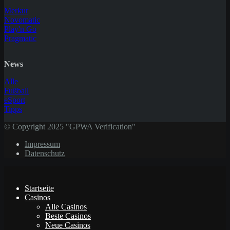
Merkur
Novomatic
Play'n Go
Pragmatic
News
Alle
Fußball
eSport
Tipps
© Copyright 2025 "GPWA Verification"
Impressum
Datenschutz
Startseite
Casinos
Alle Casinos
Beste Casinos
Neue Casinos