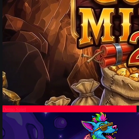
Demo Spiel