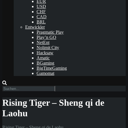
EUR
USD
CHF
CAD
BRL
Entwickler
Pragmatic Play
Play’n GO
NetEnt
Nolimit City
Hacksaw
Amatic
BGaming
BigTimeGaming
Gamomat
Rising Tiger – Sheng qi de
Laohu
Rising Tiger – Sheng qi de Laohu