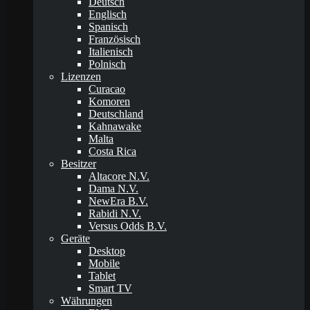
Deutsch
Englisch
Spanisch
Französisch
Italienisch
Polnisch
Lizenzen
Curacao
Komoren
Deutschland
Kahnawake
Malta
Costa Rica
Besitzer
Altacore N.V.
Dama N.V.
NewEra B.V.
Rabidi N.V.
Versus Odds B.V.
Geräte
Desktop
Mobile
Tablet
Smart TV
Währungen