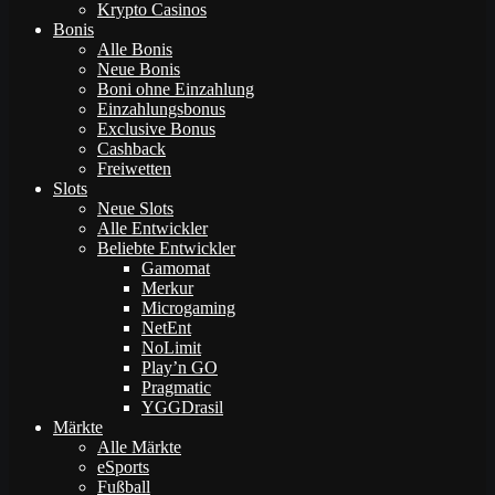
Krypto Casinos
Bonis
Alle Bonis
Neue Bonis
Boni ohne Einzahlung
Einzahlungsbonus
Exclusive Bonus
Cashback
Freiwetten
Slots
Neue Slots
Alle Entwickler
Beliebte Entwickler
Gamomat
Merkur
Microgaming
NetEnt
NoLimit
Play’n GO
Pragmatic
YGGDrasil
Märkte
Alle Märkte
eSports
Fußball