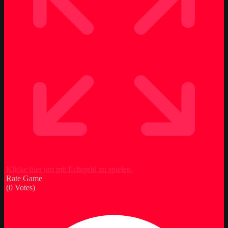
Klicke hier um mit Echtgeld zu spielen.
Rate Game
(
0
Votes)