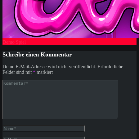
Demo Spiel
Schreibe einen Kommentar
Deine E-Mail-Adresse wird nicht veröffentlicht.
Erforderliche
Felder sind mit
*
markiert