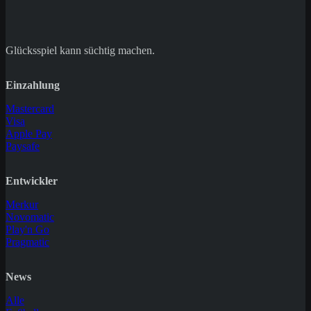
Glücksspiel kann süchtig machen.
Einzahlung
Mastercard
Visa
Apple Pay
Paysafe
Entwickler
Merkur
Novomatic
Play'n Go
Pragmatic
News
Alle