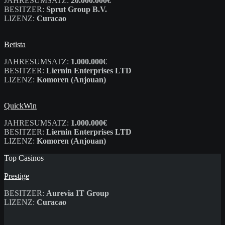
JAHRESUMSATZ:
20.000.000€
BESITZER:
Sprut Group B.V.
LIZENZ:
Curacao
Betista
JAHRESUMSATZ:
1.000.000€
BESITZER:
Liernin Enterprises LTD
LIZENZ:
Komoren (Anjouan)
QuickWin
JAHRESUMSATZ:
1.000.000€
BESITZER:
Liernin Enterprises LTD
LIZENZ:
Komoren (Anjouan)
Top Casinos
Prestige
BESITZER:
Aurevia IT Group
LIZENZ:
Curacao