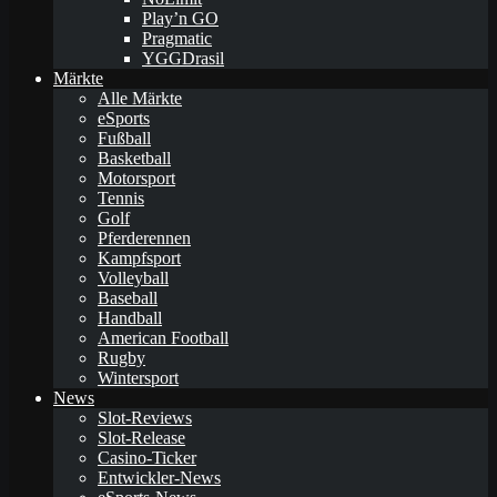
Play’n GO
Pragmatic
YGGDrasil
Märkte
Alle Märkte
eSports
Fußball
Basketball
Motorsport
Tennis
Golf
Pferderennen
Kampfsport
Volleyball
Baseball
Handball
American Football
Rugby
Wintersport
News
Slot-Reviews
Slot-Release
Casino-Ticker
Entwickler-News