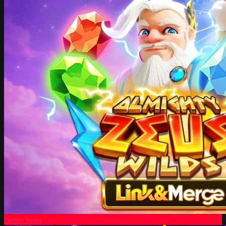
Demo Spiel