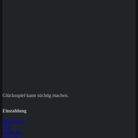
Glücksspiel kann süchtig machen.
Einzahlung
Mastercard
Visa
Apple Pay
Paysafe