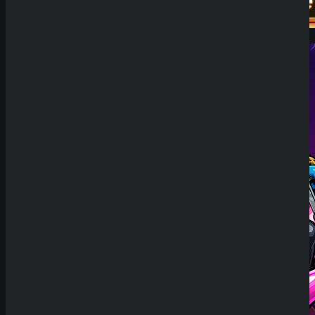
Demo Spiel