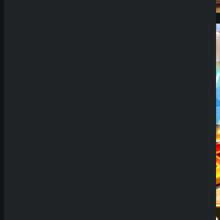
Demo Spiel