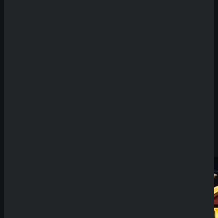
Echtgeldmodus
Demo spielen
Having issues with
Magic Treasures Gold
Emperor
?
Submit
Klicke hier um mit Echtgeld zu spielen.
Try Our Featured Games