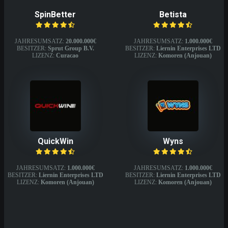
SpinBetter
Betista
JAHRESUMSATZ:
20.000.000€
JAHRESUMSATZ:
1.000.000€
BESITZER:
Sprut Group B.V.
BESITZER:
Liernin Enterprises LTD
LIZENZ:
Curacao
LIZENZ:
Komoren (Anjouan)
QuickWin
Wyns
JAHRESUMSATZ:
1.000.000€
JAHRESUMSATZ:
1.000.000€
BESITZER:
Liernin Enterprises LTD
BESITZER:
Liernin Enterprises LTD
LIZENZ:
Komoren (Anjouan)
LIZENZ:
Komoren (Anjouan)