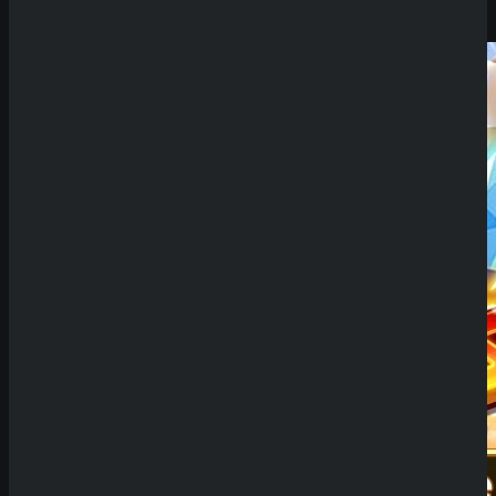
Klicke hier um mit Echtgeld zu spielen.
Try Our Featured Games