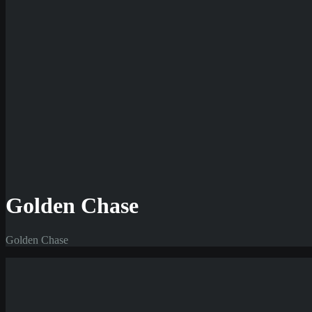
Entw
Golden Chase
Golden Chase
Game Information
Show More