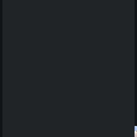
Submit
Klicke hier um mit Echtgeld zu spielen.
Try Our Featured Games
Demo Spiel