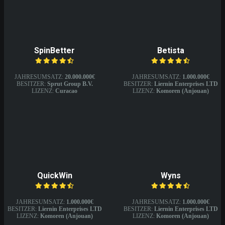
SpinBetter
Betista
JAHRESUMSATZ:
20.000.000€
JAHRESUMSATZ:
1.000.000€
BESITZER:
Sprut Group B.V.
BESITZER:
Liernin Enterprises LTD
LIZENZ:
Curacao
LIZENZ:
Komoren (Anjouan)
QuickWin
Wyns
JAHRESUMSATZ:
1.000.000€
JAHRESUMSATZ:
1.000.000€
BESITZER:
Liernin Enterprises LTD
BESITZER:
Liernin Enterprises LTD
LIZENZ:
Komoren (Anjouan)
LIZENZ:
Komoren (Anjouan)