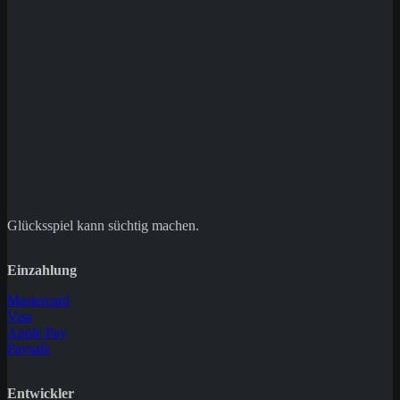
Glücksspiel kann süchtig machen.
Einzahlung
Mastercard
Visa
Apple Pay
Paysafe
Entwickler