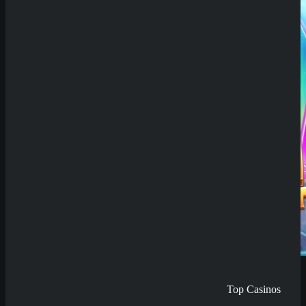
QuickWin
JAHRESUMSATZ:
1.000.000€
BESITZER:
Liernin
Enterprises
LTD
LIZENZ:
Komoren
(Anjouan)
Top Casinos