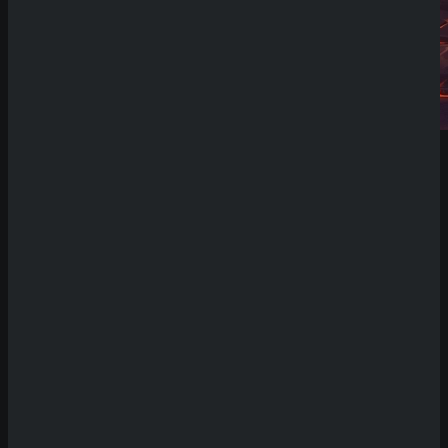
Demo Spiel
Schreibe einen Kommentar
Deine E-Mail-Adresse wird nicht veröffentlicht.
Erforderliche Felder sind mit
*
markiert