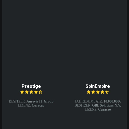
Speichern Sie meinen Namen, meine E-Mail-
Adresse und meine Website in diesem Browser,
wenn ich das nächste Mal kommentiere.
Prestige
SpinEmpire
BESITZER:
Aurevia IT Group
JAHRESUMSATZ:
10.000.000€
LIZENZ:
Curacao
BESITZER:
GBL Solutions N.V.
LIZENZ:
Curacao