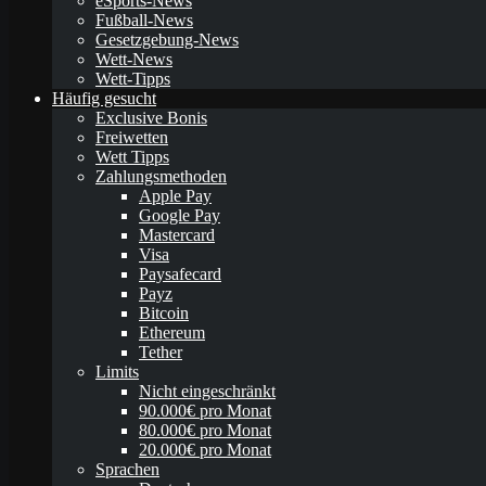
eSports-News
Fußball-News
Gesetzgebung-News
Wett-News
Wett-Tipps
Häufig gesucht
Exclusive Bonis
Freiwetten
Wett Tipps
Zahlungsmethoden
Apple Pay
Google Pay
Mastercard
Visa
Paysafecard
Payz
Bitcoin
Ethereum
Tether
Limits
Nicht eingeschränkt
90.000€ pro Monat
80.000€ pro Monat
20.000€ pro Monat
Sprachen