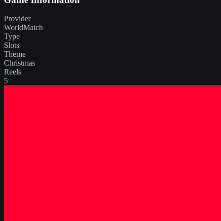
Provider
WorldMatch
Type
Slots
Theme
Christmas
Reels
5