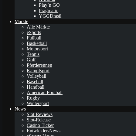
Play’n GO
Pragmatic
YGGDrasil
Märkte
Alle Märkte
eSports
Fußball
Basketball
Motorsport
Tennis
Golf
Pferderennen
Kampfsport
Volleyball
Baseball
Handball
American Football
Rugby
Wintersport
News
Slot-Reviews
Slot-Release
Casino-Ticker
Entwickler-News