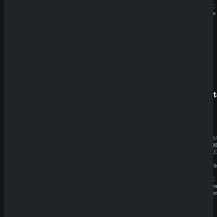
LIZENZ:
Curacao
SpinBetter
Betist
JAHRESUMSATZ:
JAHRES
20.000.000€
1.000.00
BESITZER:
BESITZE
Sprut
Liernin
Group
Enterpri
B.V.
LTD
LIZENZ:
LIZENZ:
Curacao
Komore
(Anjoua