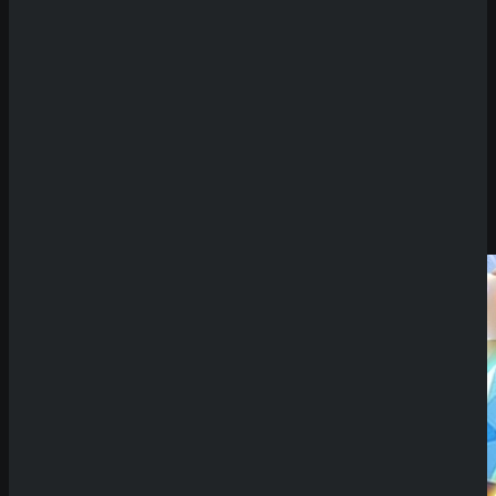
Demo Spiel