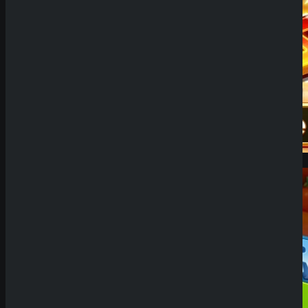
Demo Spiel