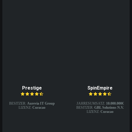
Speichern Sie meinen Namen, meine E-Mail-
Adresse und meine Website in diesem Browser,
wenn ich das nächste Mal kommentiere.
Prestige
SpinEmpire
BESITZER:
Aurevia IT Group
JAHRESUMSATZ:
10.000.000€
LIZENZ:
Curacao
BESITZER:
GBL Solutions N.V.
LIZENZ:
Curacao