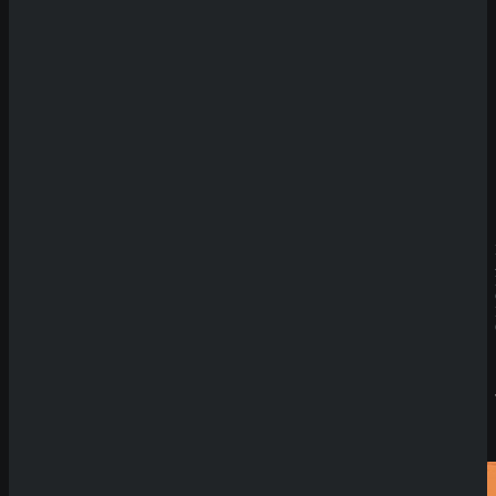
zu 2.500€
Neue Casinos