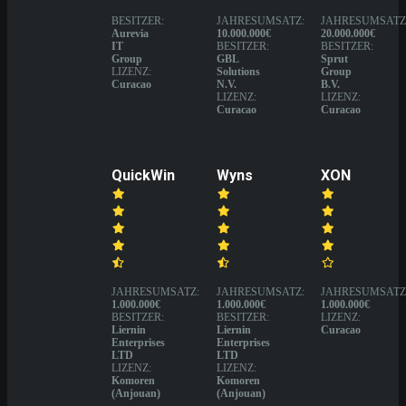
BESITZER:
JAHRESUMSATZ:
JAHRESUMSATZ
Aurevia
10.000.000€
20.000.000€
IT
BESITZER:
BESITZER:
Group
GBL
Sprut
LIZENZ:
Solutions
Group
Curacao
N.V.
B.V.
LIZENZ:
LIZENZ:
Curacao
Curacao
QuickWin
Wyns
XON
JAHRESUMSATZ:
JAHRESUMSATZ:
JAHRESUMSATZ
1.000.000€
1.000.000€
1.000.000€
BESITZER:
BESITZER:
LIZENZ:
Liernin
Liernin
Curacao
Enterprises
Enterprises
LTD
LTD
LIZENZ:
LIZENZ:
Komoren
Komoren
(Anjouan)
(Anjouan)