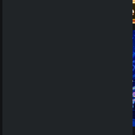
Demo Spiel
Demo Spiel