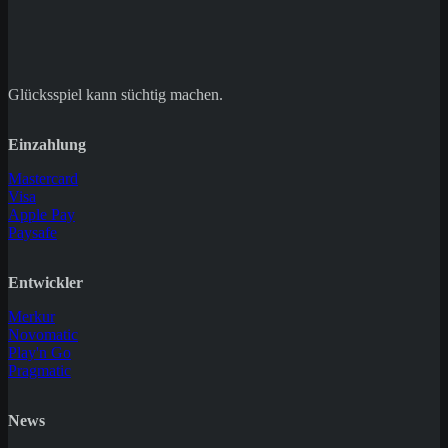
Glücksspiel kann süchtig machen.
Einzahlung
Mastercard
Visa
Apple Pay
Paysafe
Entwickler
Merkur
Novomatic
Play'n Go
Pragmatic
News