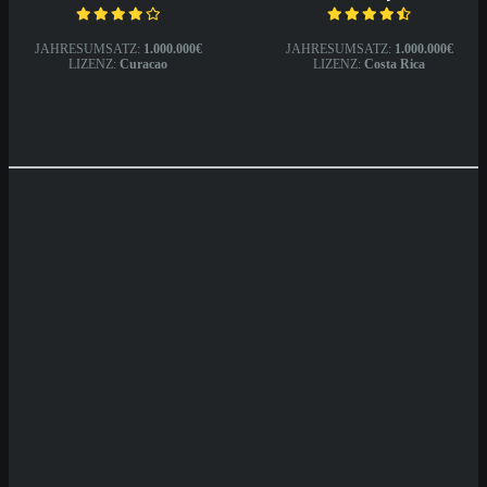
JAHRESUMSATZ:
1.000.000€
JAHRESUMSATZ:
1.000.000€
LIZENZ:
Curacao
LIZENZ:
Costa Rica