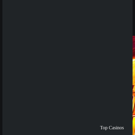
QuickWin
JAHRESUMSATZ:
1.000.000€
BESITZER:
Liernin
Enterprises
LTD
LIZENZ:
Komoren
(Anjouan)
Top Casinos