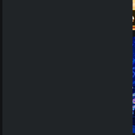
Demo Spiel