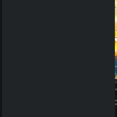
LIZENZ:
Curacao
SpinBetter
Betist
JAHRESUMSATZ:
JAHRES
20.000.000€
1.000.00
BESITZER:
BESITZE
Sprut
Liernin
Group
Enterpri
B.V.
LTD
LIZENZ:
LIZENZ:
Curacao
Komore
(Anjoua