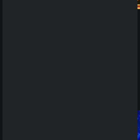
Demo Spiel
Demo Spiel