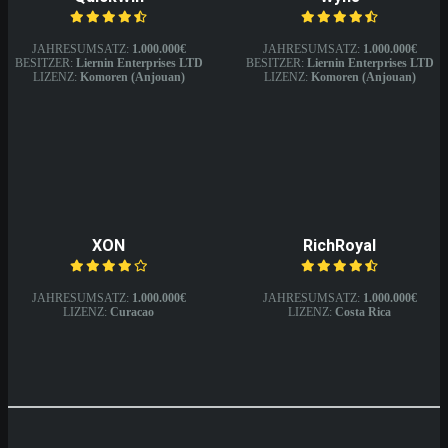
JAHRESUMSATZ:
1.000.000€
JAHRESUMSATZ:
1.000.000€
BESITZER:
Liernin Enterprises LTD
BESITZER:
Liernin Enterprises LTD
LIZENZ:
Komoren (Anjouan)
LIZENZ:
Komoren (Anjouan)
XON
RichRoyal
JAHRESUMSATZ:
1.000.000€
JAHRESUMSATZ:
1.000.000€
LIZENZ:
Curacao
LIZENZ:
Costa Rica