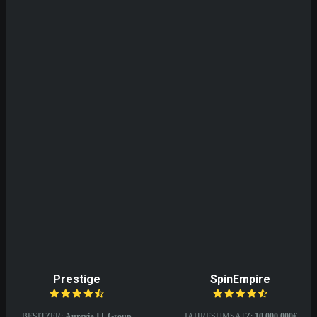
Speichern Sie meinen Namen, meine E-Mail-
Adresse und meine Website in diesem Browser,
wenn ich das nächste Mal kommentiere.
Prestige
SpinEmpire
BESITZER:
Aurevia IT Group
JAHRESUMSATZ:
10.000.000€