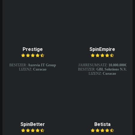
Prestige
SpinEmpire
BESITZER:
Aurevia IT Group
JAHRESUMSATZ:
10.000.000€
LIZENZ:
Curacao
BESITZER:
GBL Solutions N.V.
LIZENZ:
Curacao
SpinBetter
Betista