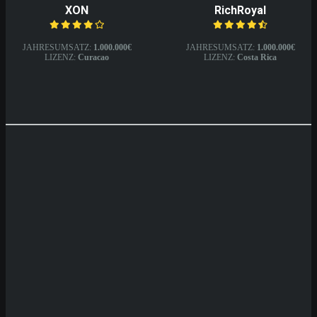
XON
RichRoyal
JAHRESUMSATZ:
1.000.000€
JAHRESUMSATZ:
1.000.000€
LIZENZ:
Curacao
LIZENZ:
Costa Rica