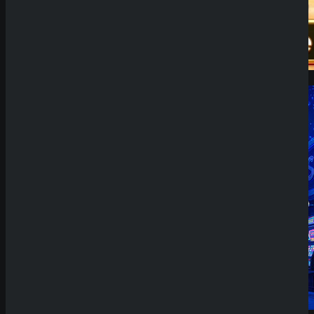
Demo Spiel