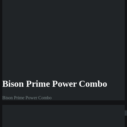
USD
CHF
CAD
BRL
Entwickler
Pragmatic Play
Play’n GO
NetEnt
Nolimit City
Hacksaw
Amatic
BGaming
BigTimeGaming
Gamomat
Bison Prime Power Combo
Bison Prime Power Combo
Suchen
Game Information
Show More