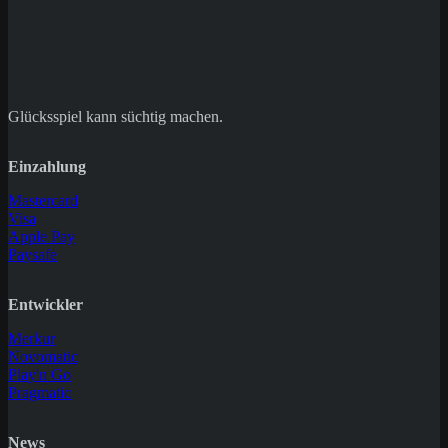
Glücksspiel kann süchtig machen.
Einzahlung
Mastercard
Visa
Apple Pay
Paysafe
Entwickler
Merkur
Novomatic
Play'n Go
Pragmatic
News