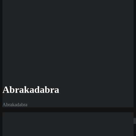
USD
CHF
CAD
BRL
Entwickler
Pragmatic Play
Play’n GO
NetEnt
Nolimit City
Hacksaw
Amatic
BGaming
BigTimeGaming
Gamomat
Abrakadabra
Abrakadabra
Suchen
Game Information
Provider