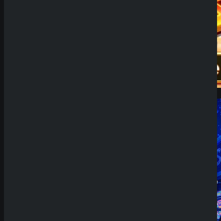
Demo Spiel