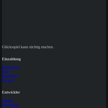
Glücksspiel kann süchtig machen.
Einzahlung
Mastercard
Visa
Apple Pay
Paysafe
Entwickler
Merkur
Novomatic