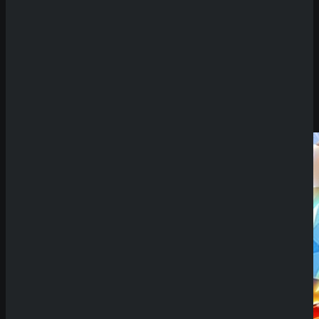
Demo Spiel