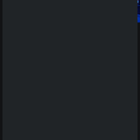
Demo Spiel
Schreibe einen Kommentar
Deine E-Mail-Adresse wird nicht veröffentlicht.
Erforderliche Felder sind mit
*
markiert