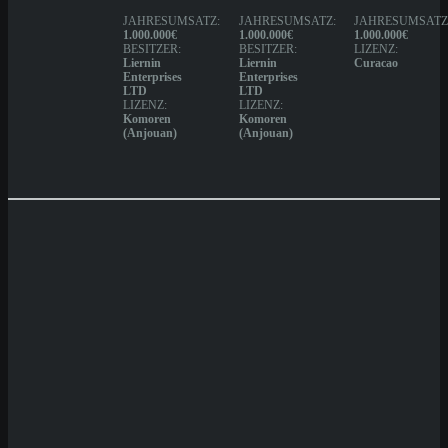
JAHRESUMSATZ:
JAHRESUMSATZ:
JAHRESUMSATZ
1.000.000€
1.000.000€
1.000.000€
BESITZER:
BESITZER:
LIZENZ:
Liernin
Liernin
Curacao
Enterprises
Enterprises
LTD
LTD
LIZENZ:
LIZENZ:
Komoren
Komoren
(Anjouan)
(Anjouan)