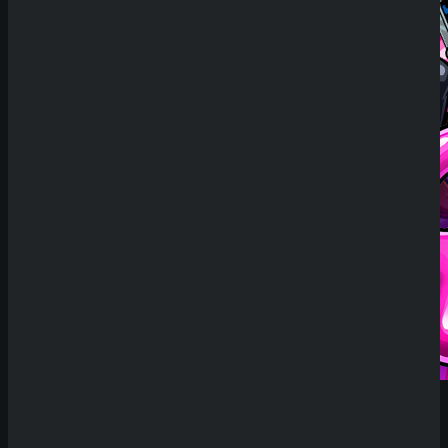
Demo Spiel
Schreibe einen Kommentar